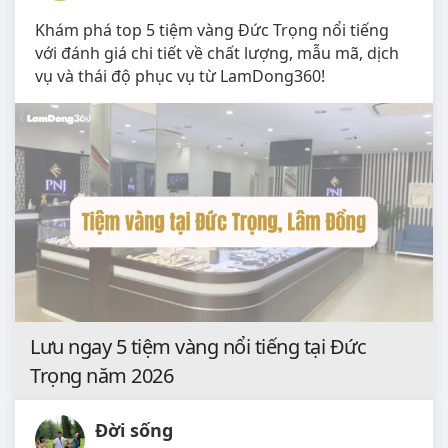
Khám phá top 5 tiệm vàng Đức Trọng nổi tiếng
với đánh giá chi tiết về chất lượng, mẫu mã, dịch
vụ và thái độ phục vụ từ LamDong360!
Lưu ngay 5 tiệm vàng nổi tiếng tại Đức
Trọng năm 2026
Đời sống