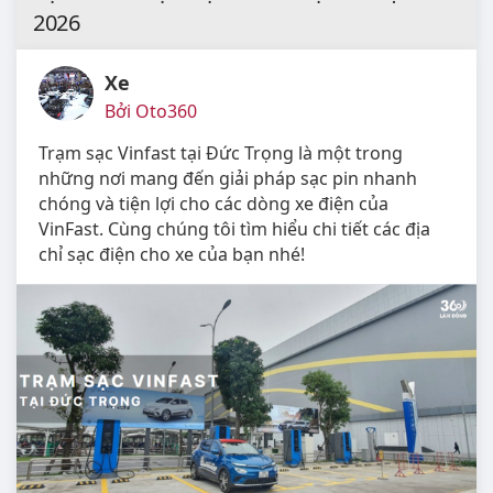
2026
Xe
Bởi Oto360
Trạm sạc Vinfast tại Đức Trọng là một trong
những nơi mang đến giải pháp sạc pin nhanh
chóng và tiện lợi cho các dòng xe điện của
VinFast. Cùng chúng tôi tìm hiểu chi tiết các địa
chỉ sạc điện cho xe của bạn nhé!