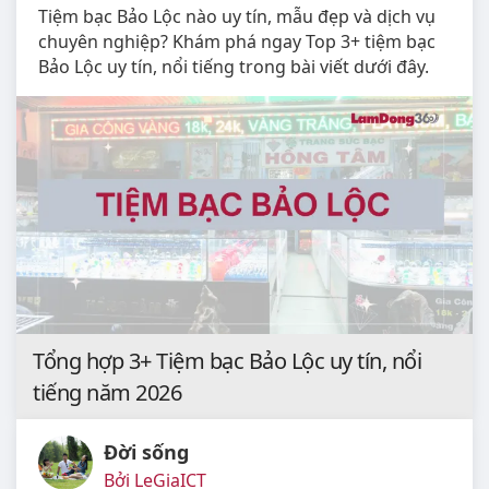
Tiệm bạc Bảo Lộc nào uy tín, mẫu đẹp và dịch vụ
chuyên nghiệp? Khám phá ngay Top 3+ tiệm bạc
Bảo Lộc uy tín, nổi tiếng trong bài viết dưới đây.
Tổng hợp 3+ Tiệm bạc Bảo Lộc uy tín, nổi
tiếng năm 2026
Đời sống
Bởi LeGiaICT