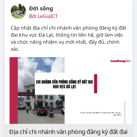
Đời sống
Bởi LeGiaICT
Cập nhật địa chỉ chi nhánh văn phòng đăng ký đất
đai khu vực Đà Lạt, thông tin liên hệ, giờ làm việc
và chức năng nhiệm vụ mới nhất, đầy đủ, chính
xác.
Địa chỉ chi nhánh văn phòng đăng ký đất đai