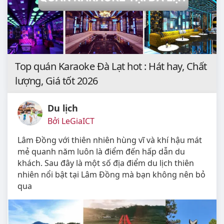
Top quán Karaoke Đà Lạt hot : Hát hay, Chất
lượng, Giá tốt 2026
Du lịch
Bởi LeGiaICT
Lâm Đồng với thiên nhiên hùng vĩ và khí hậu mát
mẻ quanh năm luôn là điểm đến hấp dẫn du
khách. Sau đây là một số địa điểm du lịch thiên
nhiên nổi bật tại Lâm Đồng mà bạn không nên bỏ
qua