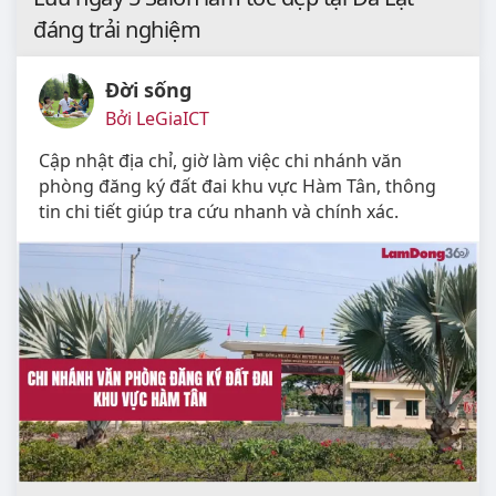
đáng trải nghiệm
Đời sống
Bởi LeGiaICT
Cập nhật địa chỉ, giờ làm việc chi nhánh văn
phòng đăng ký đất đai khu vực Hàm Tân, thông
tin chi tiết giúp tra cứu nhanh và chính xác.