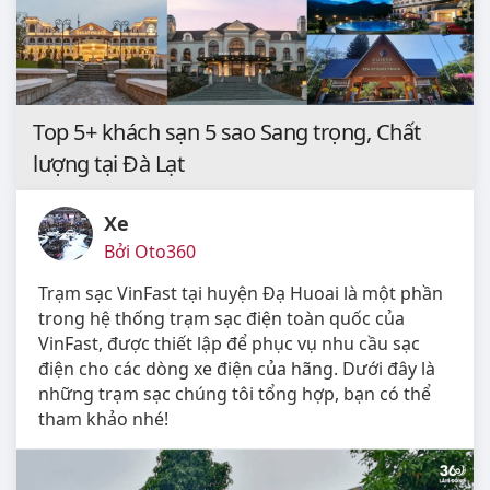
Top 5+ khách sạn 5 sao Sang trọng, Chất
lượng tại Đà Lạt
Xe
Bởi Oto360
Trạm sạc VinFast tại huyện Đạ Huoai là một phần
trong hệ thống trạm sạc điện toàn quốc của
VinFast, được thiết lập để phục vụ nhu cầu sạc
điện cho các dòng xe điện của hãng. Dưới đây là
những trạm sạc chúng tôi tổng hợp, bạn có thể
tham khảo nhé!