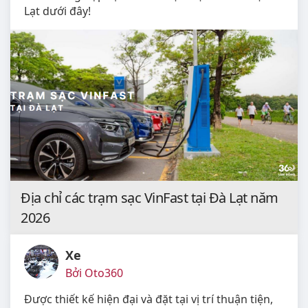
Lạt dưới đây!
Địa chỉ các trạm sạc VinFast tại Đà Lạt năm
2026
Xe
Bởi Oto360
Được thiết kế hiện đại và đặt tại vị trí thuận tiện,