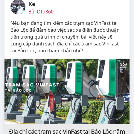
Xe
Bởi Oto360
Nếu bạn đang tìm kiếm các trạm sạc VinFast tại
Bảo Lộc để đảm bảo việc sạc xe điện được thuận
tiện trong quá trình di chuyển, bài viết này sẽ
cung cấp danh sách địa chỉ các trạm sạc VinFast
tại Bảo Lộc, bạn tham khảo nhé!
Địa chỉ các trạm sạc VinFast tại Bảo Lộc năm