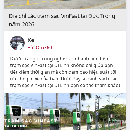
Địa chỉ các trạm sạc VinFast tại Đức Trọng
năm 2026
Xe
Bởi Oto360
Được trang bị công nghệ sạc nhanh tiên tiến,
trạm sạc VinFast tại Di Linh không chỉ giúp bạn
tiết kiệm thời gian mà còn đảm bảo hiệu suất tối
ưu cho pin xe của bạn. Dưới đây là danh sách các
trạm sạc VinFast tại Di Linh bạn có thể tham khảo!