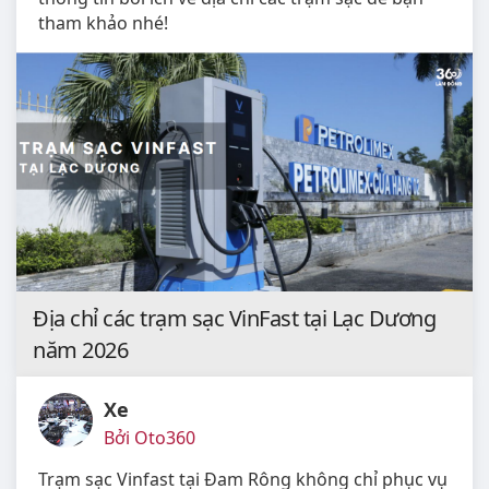
tham khảo nhé!
Địa chỉ các trạm sạc VinFast tại Lạc Dương
năm 2026
Xe
Bởi Oto360
Trạm sạc Vinfast tại Đam Rông không chỉ phục vụ