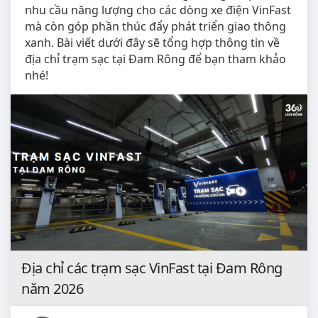
nhu cầu năng lượng cho các dòng xe điện VinFast
mà còn góp phần thúc đẩy phát triển giao thông
xanh. Bài viết dưới đây sẽ tổng hợp thông tin về
địa chỉ trạm sạc tại Đam Rông để bạn tham khảo
nhé!
Địa chỉ các trạm sạc VinFast tại Đam Rông
năm 2026