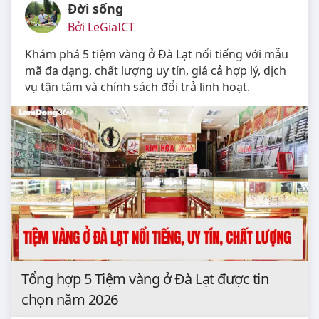
Đời sống
Bởi LeGiaICT
Khám phá 5 tiệm vàng ở Đà Lạt nổi tiếng với mẫu
mã đa dạng, chất lượng uy tín, giá cả hợp lý, dịch
vụ tận tâm và chính sách đổi trả linh hoạt.
Tổng hợp 5 Tiệm vàng ở Đà Lạt được tin
chọn năm 2026