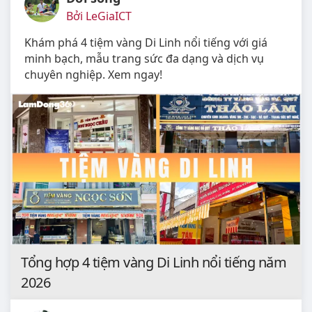
Bởi LeGiaICT
Khám phá 4 tiệm vàng Di Linh nổi tiếng với giá
minh bạch, mẫu trang sức đa dạng và dịch vụ
chuyên nghiệp. Xem ngay!
Tổng hợp 4 tiệm vàng Di Linh nổi tiếng năm
2026