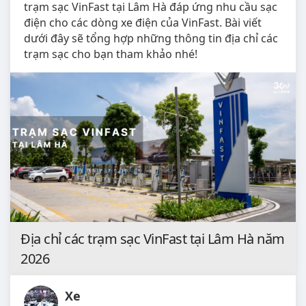
trạm sạc VinFast tại Lâm Hà đáp ứng nhu cầu sạc
điện cho các dòng xe điện của VinFast. Bài viết
dưới đây sẽ tổng hợp những thông tin địa chỉ các
trạm sạc cho bạn tham khảo nhé!
Địa chỉ các trạm sạc VinFast tại Lâm Hà năm
2026
Xe