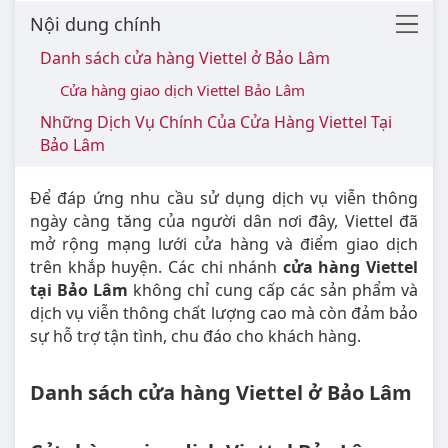
Nội dung chính
Danh sách cửa hàng Viettel ở Bảo Lâm
Cửa hàng giao dịch Viettel Bảo Lâm
Những Dịch Vụ Chính Của Cửa Hàng Viettel Tại
Bảo Lâm
Để đáp ứng nhu cầu sử dụng dịch vụ viễn thông
ngày càng tăng của người dân nơi đây, Viettel đã
mở rộng mạng lưới cửa hàng và điểm giao dịch
trên khắp huyện. Các chi nhánh
cửa hàng Viettel
tại Bảo Lâm
không chỉ cung cấp các sản phẩm và
dịch vụ viễn thông chất lượng cao mà còn đảm bảo
sự hỗ trợ tận tình, chu đáo cho khách hàng.
Danh sách cửa hàng Viettel ở Bảo Lâm