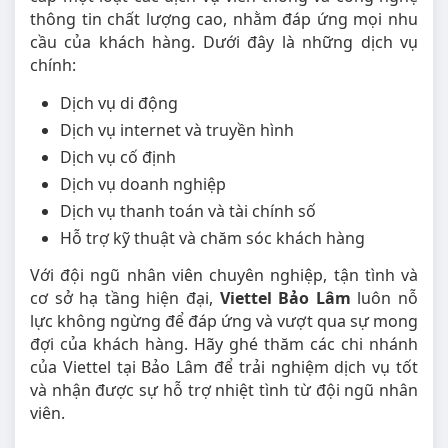
thông tin chất lượng cao, nhằm đáp ứng mọi nhu
cầu của khách hàng. Dưới đây là những dịch vụ
chính:
Dịch vụ di động
Dịch vụ internet và truyền hình
Dịch vụ cố định
Dịch vụ doanh nghiệp
Dịch vụ thanh toán và tài chính số
Hỗ trợ kỹ thuật và chăm sóc khách hàng
Với đội ngũ nhân viên chuyên nghiệp, tận tình và
cơ sở hạ tầng hiện đại,
Viettel Bảo Lâm
luôn nỗ
lực không ngừng để đáp ứng và vượt qua sự mong
đợi của khách hàng. Hãy ghé thăm các chi nhánh
của Viettel tại Bảo Lâm để trải nghiệm dịch vụ tốt
và nhận được sự hỗ trợ nhiệt tình từ đội ngũ nhân
viên.