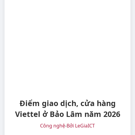
Điểm giao dịch, cửa hàng
Viettel ở Bảo Lâm năm 2026
Công nghệ
-
Bởi LeGiaICT