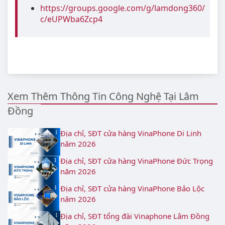
https://groups.google.com/g/lamdong360/
c/eUPWba6Zcp4
Xem Thêm Thông Tin Công Nghệ Tại Lâm
Đồng
Địa chỉ, SĐT cửa hàng VinaPhone Di Linh
năm 2026
Địa chỉ, SĐT cửa hàng VinaPhone Đức Trọng
năm 2026
Địa chỉ, SĐT cửa hàng VinaPhone Bảo Lộc
năm 2026
Địa chỉ, SĐT tổng đài Vinaphone Lâm Đồng