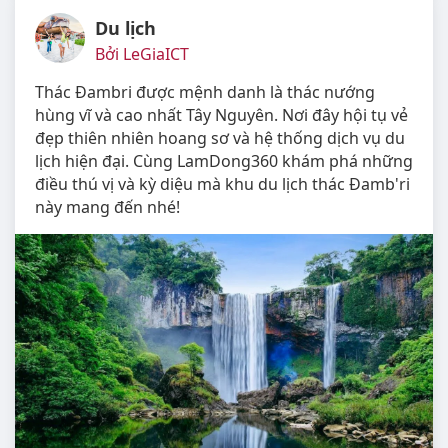
Du lịch
Bởi LeGiaICT
Thác Đambri được mệnh danh là thác nướng
hùng vĩ và cao nhất Tây Nguyên. Nơi đây hội tụ vẻ
đẹp thiên nhiên hoang sơ và hệ thống dịch vụ du
lịch hiện đại. Cùng LamDong360 khám phá những
điều thú vị và kỳ diệu mà khu du lịch thác Đamb'ri
này mang đến nhé!