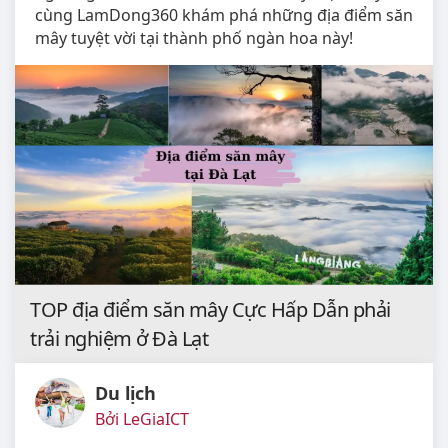
cùng LamDong360 khám phá những địa điểm săn
mây tuyệt vời tại thành phố ngàn hoa này!
TOP địa điểm săn mây Cực Hấp Dẫn phải
trải nghiệm ở Đà Lạt
Du lịch
Bởi LeGiaICT