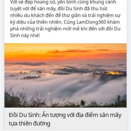
Với vẻ đẹp hoang sơ, yên bình cùng khung cảnh
tuyệt vời để săn mây, đồi Du Sinh đã thu hút
nhiều du khách đến để thư giãn và trải nghiệm sự
kỳ diệu của thiên nhiên. Cùng LamDong360 khám
phá những trải nghiệm mới mẻ khi đến với đồi Du
Sinh này nhé!
Đồi Du Sinh: Ấn tượng với địa điểm săn mây
tựa thiên đường