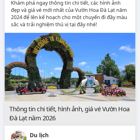
Khám phá ngay thông tin chi tiết, các hình ảnh
đẹp và giá vé mới nhất của Vườn Hoa Đà Lạt năm
2024 để lên kế hoạch cho một chuyến đi đầy màu
sắc và trải nghiệm thú vị tại đây nhé!
Thông tin chi tiết, hình ảnh, giá vé Vườn Hoa
Đà Lạt năm 2026
Du lịch