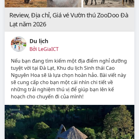
Review, Địa chỉ, Giá vé Vườn thú ZooDoo Đà
Lạt năm 2026
Du lịch
Bởi LeGiaICT
Nếu bạn đang tìm kiếm một địa điểm nghỉ dưỡng
tuyệt vời tại Đà Lạt, Khu du lịch Sinh thái Cao
Nguyên Hoa sẽ là lựa chọn hoàn hảo. Bài viết này
sẽ cung cấp cho bạn một cái nhìn chi tiết về
những trải nghiệm thú vị để giúp bạn lên kế
hoạch cho chuyến đi của mình!