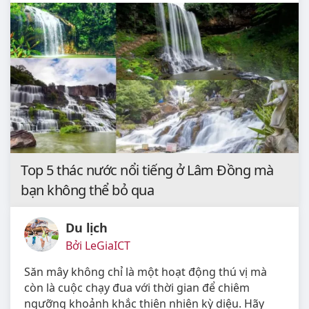
Top 5 thác nước nổi tiếng ở Lâm Đồng mà
bạn không thể bỏ qua
Du lịch
Bởi LeGiaICT
Săn mây không chỉ là một hoạt động thú vị mà
còn là cuộc chạy đua với thời gian để chiêm
ngưỡng khoảnh khắc thiên nhiên kỳ diệu. Hãy