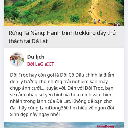
Rừng Tà Năng: Hành trình trekking đầy thử
thách tại Đà Lạt
Du lịch
Bởi LeGiaICT
Đồi Trọc hay còn gọi là Đồi Cô Dâu chính là điểm
đến lý tưởng cho những trải nghiệm săn mây,
chụp ảnh cưới,... tuyệt vời. Đến với Đồi Trọc, bạn
sẽ cảm nhận sự yên bình và hòa mình vào thiên
nhiên trong lành của Đà Lạt. Không để bạn chờ
đại, hãy cùng LamDong360 tìm hiểu về ngọn đồi
xinh đẹp này ngay nhé!