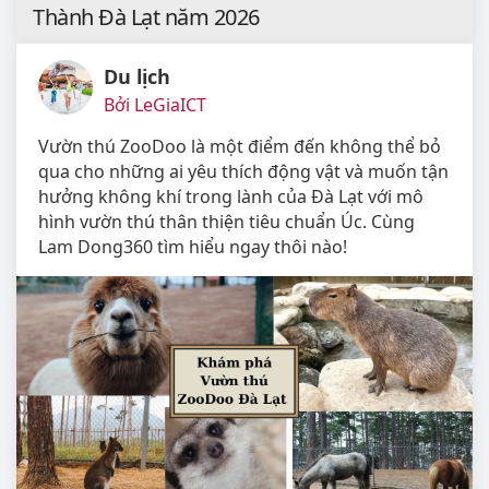
Thành Đà Lạt năm 2026
Du lịch
Bởi LeGiaICT
Vườn thú ZooDoo là một điểm đến không thể bỏ
qua cho những ai yêu thích động vật và muốn tận
hưởng không khí trong lành của Đà Lạt với mô
hình vườn thú thân thiện tiêu chuẩn Úc. Cùng
Lam Dong360 tìm hiểu ngay thôi nào!