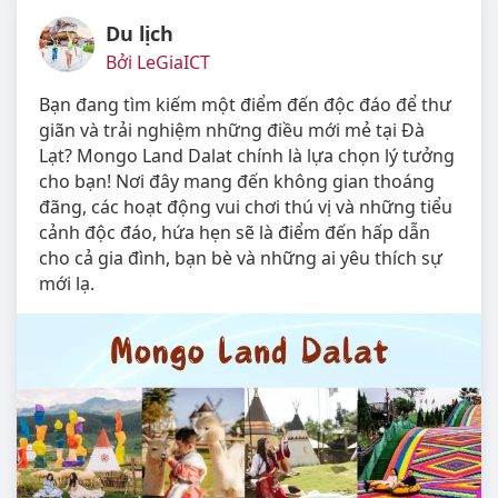
Du lịch
Bởi LeGiaICT
Bạn đang tìm kiếm một điểm đến độc đáo để thư
giãn và trải nghiệm những điều mới mẻ tại Đà
Lạt? Mongo Land Dalat chính là lựa chọn lý tưởng
cho bạn! Nơi đây mang đến không gian thoáng
đãng, các hoạt động vui chơi thú vị và những tiểu
cảnh độc đáo, hứa hẹn sẽ là điểm đến hấp dẫn
cho cả gia đình, bạn bè và những ai yêu thích sự
mới lạ.