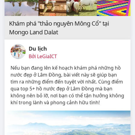
Khám phá "thảo nguyên Mông Cổ" tại
Mongo Land Dalat
Du lịch
Bởi LeGiaICT
Nếu bạn đang lên kế hoạch khám phá những hồ
nước đẹp ở Lâm Đồng, bài viết này sẽ giúp bạn
tìm ra những điểm đến tuyệt vời nhất. Cùng điểm
qua top 5+ hồ nước đẹp ở Lâm Đồng mà bạn
không nên bỏ lỡ, nơi bạn có thể tận hưởng không
khí trong lành và phong cảnh hữu tình!