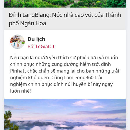
Đỉnh LangBiang: Nóc nhà cao vút của Thành
phố Ngàn Hoa
Du lịch
Bởi LeGiaICT
Nếu bạn là người yêu thích sự phiêu lưu và muốn
chinh phục những cung đường hiểm trở, đỉnh
Pinhatt chắc chắn sẽ mang lại cho bạn những trải
nghiệm khó quên. Cùng LamDong360 trải
nghiệm chinh phục đỉnh núi huyền bí này ngay
luôn nhé!