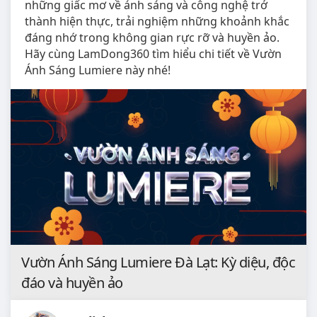
những giấc mơ về ánh sáng và công nghệ trở
thành hiện thực, trải nghiệm những khoảnh khắc
đáng nhớ trong không gian rực rỡ và huyền ảo.
Hãy cùng LamDong360 tìm hiểu chi tiết về Vườn
Ánh Sáng Lumiere này nhé!
Vườn Ánh Sáng Lumiere Đà Lạt: Kỳ diệu, độc
đáo và huyền ảo