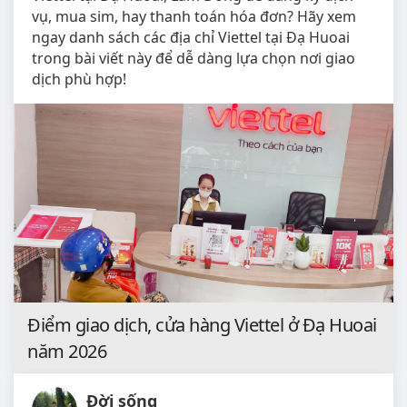
vụ, mua sim, hay thanh toán hóa đơn? Hãy xem
ngay danh sách các địa chỉ Viettel tại Đạ Huoai
trong bài viết này để dễ dàng lựa chọn nơi giao
dịch phù hợp!
Điểm giao dịch, cửa hàng Viettel ở Đạ Huoai
năm 2026
Đời sống