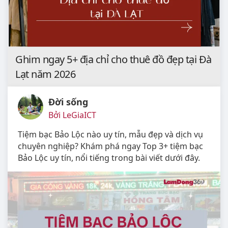
Ghim ngay 5+ địa chỉ cho thuê đồ đẹp tại Đà
Lạt năm 2026
Đời sống
Bởi LeGiaICT
Tiệm bạc Bảo Lộc nào uy tín, mẫu đẹp và dịch vụ
chuyên nghiệp? Khám phá ngay Top 3+ tiệm bạc
Bảo Lộc uy tín, nổi tiếng trong bài viết dưới đây.