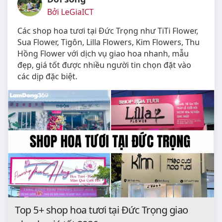
Bởi LeGiaICT
Các shop hoa tươi tại Đức Trọng như TiTi Flower,
Sua Flower, Tigôn, Lilla Flowers, Kim Flowers, Thu
Hồng Flower với dịch vụ giao hoa nhanh, mẫu
đẹp, giá tốt được nhiều người tin chọn đặt vào
các dịp đặc biệt.
Top 5+ shop hoa tươi tại Đức Trọng giao