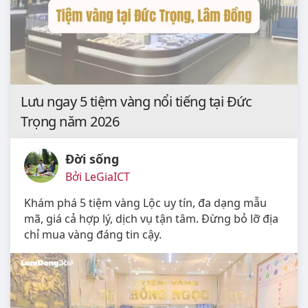
Lưu ngay 5 tiệm vàng nổi tiếng tại Đức
Trọng năm 2026
Đời sống
Bởi LeGiaICT
Khám phá 5 tiệm vàng Lộc uy tín, đa dạng mẫu
mã, giá cả hợp lý, dịch vụ tận tâm. Đừng bỏ lỡ địa
chỉ mua vàng đáng tin cậy.