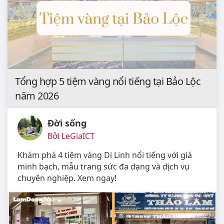
Tổng hợp 5 tiệm vàng nổi tiếng tại Bảo Lộc
năm 2026
Đời sống
Bởi LeGiaICT
Khám phá 4 tiệm vàng Di Linh nổi tiếng với giá
minh bạch, mẫu trang sức đa dạng và dịch vụ
chuyên nghiệp. Xem ngay!