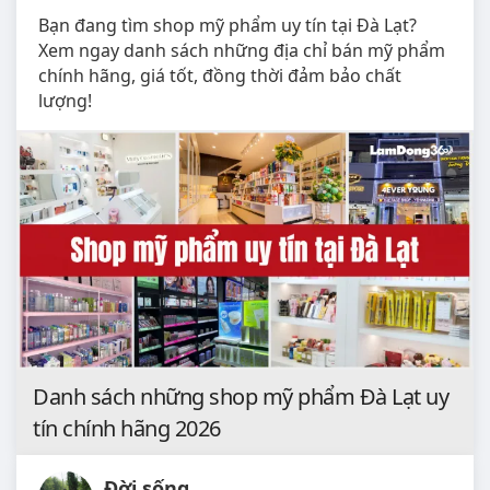
Bạn đang tìm shop mỹ phẩm uy tín tại Đà Lạt?
Xem ngay danh sách những địa chỉ bán mỹ phẩm
chính hãng, giá tốt, đồng thời đảm bảo chất
lượng!
Danh sách những shop mỹ phẩm Đà Lạt uy
tín chính hãng 2026
Đời sống