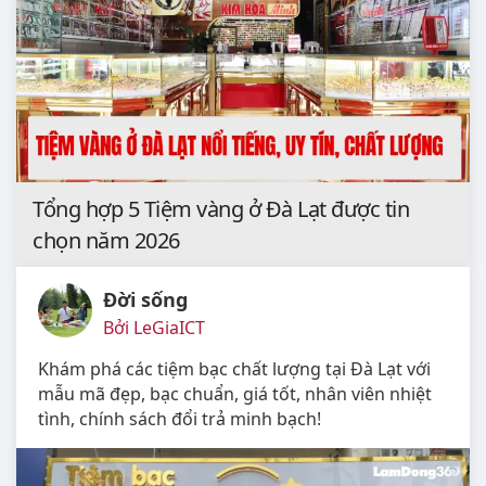
Tổng hợp 5 Tiệm vàng ở Đà Lạt được tin
chọn năm 2026
Đời sống
Bởi LeGiaICT
Khám phá các tiệm bạc chất lượng tại Đà Lạt với
mẫu mã đẹp, bạc chuẩn, giá tốt, nhân viên nhiệt
tình, chính sách đổi trả minh bạch!