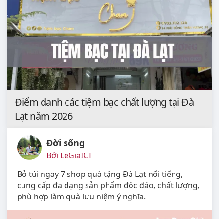
Điểm danh các tiệm bạc chất lượng tại Đà
Lạt năm 2026
Đời sống
Bởi LeGiaICT
Bỏ túi ngay 7 shop quà tặng Đà Lạt nổi tiếng,
cung cấp đa dạng sản phẩm độc đáo, chất lượng,
phù hợp làm quà lưu niệm ý nghĩa.