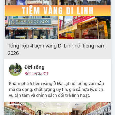
Tổng hợp 4 tiệm vàng Di Linh nổi tiếng năm
2026
Đời sống
Bởi LeGiaICT
Khám phá 5 tiệm vàng ở Đà Lạt nổi tiếng với mẫu
mã đa dạng, chất lượng uy tín, giá cả hợp lý, dịch
vụ tận tâm và chính sách đổi trả linh hoạt.