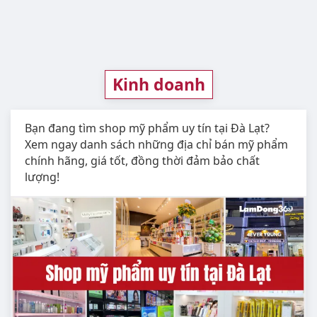
Kinh doanh
Bạn đang tìm shop mỹ phẩm uy tín tại Đà Lạt?
Xem ngay danh sách những địa chỉ bán mỹ phẩm
chính hãng, giá tốt, đồng thời đảm bảo chất
lượng!