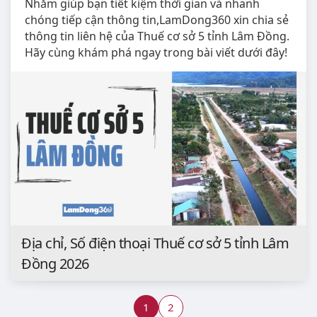
Nhằm giúp bạn tiết kiệm thời gian và nhanh
chóng tiếp cận thông tin,LamDong360 xin chia sẻ
thông tin liên hệ của Thuế cơ sở 5 tỉnh Lâm Đồng.
Hãy cùng khám phá ngay trong bài viết dưới đây!
Địa chỉ, Số điện thoại Thuế cơ sở 5 tỉnh Lâm
Đồng 2026
1
2