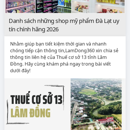
Danh sách những shop mỹ phẩm Đà Lạt uy
tín chính hãng 2026
Nhằm giúp bạn tiết kiệm thời gian và nhanh
chóng tiếp cận thông tin,LamDong360 xin chia sẻ
thông tin liên hệ của Thuế cơ sở 13 tỉnh Lâm
Đồng. Hãy cùng khám phá ngay trong bài viết
dưới đây!