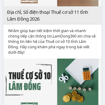
Địa chỉ, Số điện thoại Thuế cơ sở 11 tỉnh
Lâm Đồng 2026
Nhằm giúp bạn tiết kiệm thời gian và nhanh
chóng tiếp cận thông tin,LamDong360 xin chia sẻ
thông tin liên hệ của Thuế cơ sở 10 tỉnh Lâm
Đồng. Hãy cùng khám phá ngay trong bài viết
dưới đây!