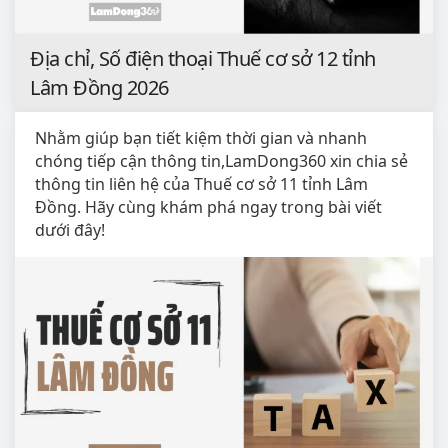
Địa chỉ, Số điện thoại Thuế cơ sở 12 tỉnh
Lâm Đồng 2026
Nhằm giúp bạn tiết kiệm thời gian và nhanh
chóng tiếp cận thông tin,LamDong360 xin chia sẻ
thông tin liên hệ của Thuế cơ sở 11 tỉnh Lâm
Đồng. Hãy cùng khám phá ngay trong bài viết
dưới đây!