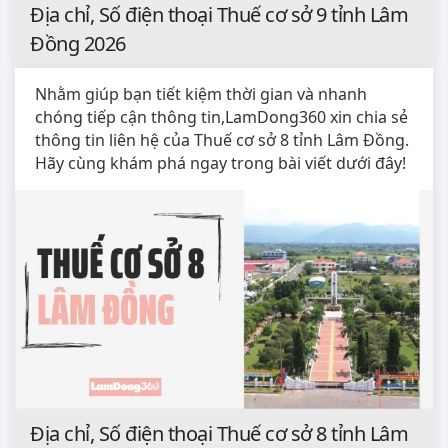
Địa chỉ, Số điện thoại Thuế cơ sở 9 tỉnh Lâm
Đồng 2026
Nhằm giúp bạn tiết kiệm thời gian và nhanh
chóng tiếp cận thông tin,LamDong360 xin chia sẻ
thông tin liên hệ của Thuế cơ sở 8 tỉnh Lâm Đồng.
Hãy cùng khám phá ngay trong bài viết dưới đây!
Địa chỉ, Số điện thoại Thuế cơ sở 8 tỉnh Lâm