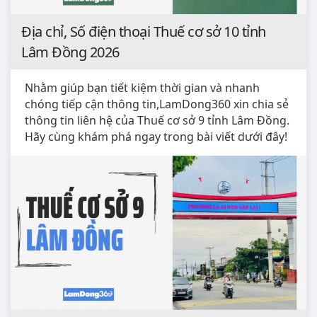
Địa chỉ, Số điện thoại Thuế cơ sở 10 tỉnh
Lâm Đồng 2026
Nhằm giúp bạn tiết kiệm thời gian và nhanh
chóng tiếp cận thông tin,LamDong360 xin chia sẻ
thông tin liên hệ của Thuế cơ sở 9 tỉnh Lâm Đồng.
Hãy cùng khám phá ngay trong bài viết dưới đây!