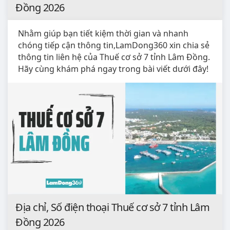
Đồng 2026
Nhằm giúp bạn tiết kiệm thời gian và nhanh
chóng tiếp cận thông tin,LamDong360 xin chia sẻ
thông tin liên hệ của Thuế cơ sở 7 tỉnh Lâm Đồng.
Hãy cùng khám phá ngay trong bài viết dưới đây!
Địa chỉ, Số điện thoại Thuế cơ sở 7 tỉnh Lâm
Đồng 2026