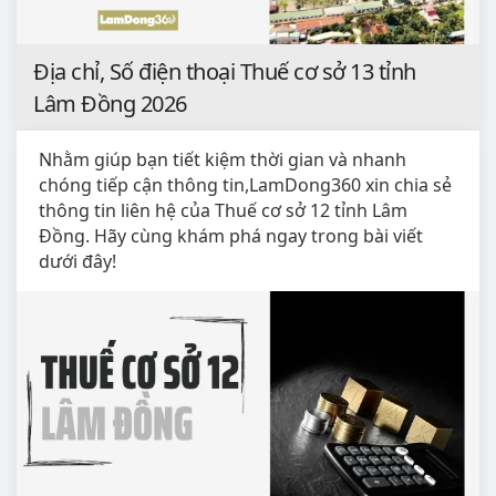
Địa chỉ, Số điện thoại Thuế cơ sở 13 tỉnh
Lâm Đồng 2026
Nhằm giúp bạn tiết kiệm thời gian và nhanh
chóng tiếp cận thông tin,LamDong360 xin chia sẻ
thông tin liên hệ của Thuế cơ sở 12 tỉnh Lâm
Đồng. Hãy cùng khám phá ngay trong bài viết
dưới đây!