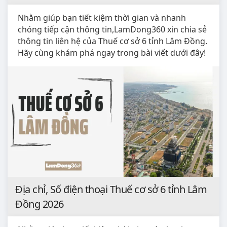
Nhằm giúp bạn tiết kiệm thời gian và nhanh
chóng tiếp cận thông tin,LamDong360 xin chia sẻ
thông tin liên hệ của Thuế cơ sở 6 tỉnh Lâm Đồng.
Hãy cùng khám phá ngay trong bài viết dưới đây!
Địa chỉ, Số điện thoại Thuế cơ sở 6 tỉnh Lâm
Đồng 2026