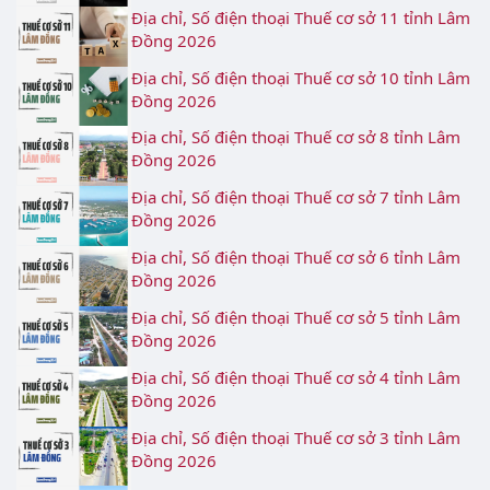
Địa chỉ, Số điện thoại Thuế cơ sở 11 tỉnh Lâm
Đồng 2026
Địa chỉ, Số điện thoại Thuế cơ sở 10 tỉnh Lâm
Đồng 2026
Địa chỉ, Số điện thoại Thuế cơ sở 8 tỉnh Lâm
Đồng 2026
Địa chỉ, Số điện thoại Thuế cơ sở 7 tỉnh Lâm
Đồng 2026
Địa chỉ, Số điện thoại Thuế cơ sở 6 tỉnh Lâm
Đồng 2026
Địa chỉ, Số điện thoại Thuế cơ sở 5 tỉnh Lâm
Đồng 2026
Địa chỉ, Số điện thoại Thuế cơ sở 4 tỉnh Lâm
Đồng 2026
Địa chỉ, Số điện thoại Thuế cơ sở 3 tỉnh Lâm
Đồng 2026