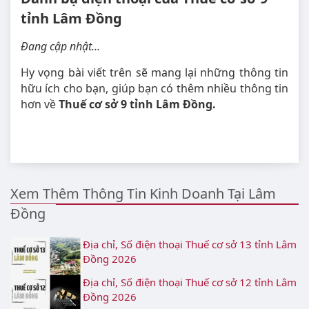
tỉnh Lâm Đồng
Đang cập nhật…
Hy vọng bài viết trên sẽ mang lại những thông tin
hữu ích cho bạn, giúp bạn có thêm nhiều thông tin
hơn về
Thuế cơ sở 9 tỉnh Lâm Đồng.
Xem Thêm Thông Tin Kinh Doanh Tại Lâm
Đồng
Địa chỉ, Số điện thoại Thuế cơ sở 13 tỉnh Lâm
Đồng 2026
Địa chỉ, Số điện thoại Thuế cơ sở 12 tỉnh Lâm
Đồng 2026