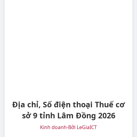
Địa chỉ, Số điện thoại Thuế cơ
sở 9 tỉnh Lâm Đồng 2026
Kinh doanh
-
Bởi LeGiaICT