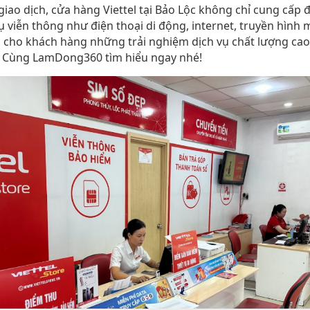
giao dịch, cửa hàng Viettel tại Bảo Lộc không chỉ cung cấp 
ụ viễn thông như điện thoại di động, internet, truyền hình
cho khách hàng những trải nghiệm dịch vụ chất lượng cao 
u. Cùng LamDong360 tìm hiểu ngay nhé!