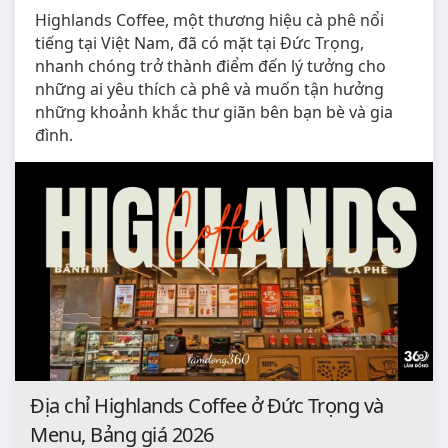
Highlands Coffee, một thương hiệu cà phê nổi
tiếng tại Việt Nam, đã có mặt tại Đức Trọng,
nhanh chóng trở thành điểm đến lý tưởng cho
những ai yêu thích cà phê và muốn tận hưởng
những khoảnh khắc thư giãn bên bạn bè và gia
đình.
Địa chỉ Highlands Coffee ở Đức Trọng và
Menu, Bảng giá 2026