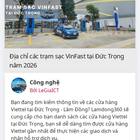
Địa chỉ các trạm sạc VinFast tại Đức Trọng
năm 2026
Công nghệ
Bởi LeGiaICT
Bạn đang tìm kiếm thông tin về các cửa hàng
Viettel tại Đức Trọng - Lâm Đồng? Lamdong360 sẽ
cung cấp cho bạn danh sách các cửa hàng Viettel
tại Đức Trọng, bạn sẽ dễ dàng tìm được cửa hàng
Viettel gần nhất để thực hiện các giao dịch và
nhận hỗ trợ dịch vụ.