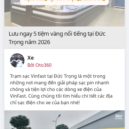
Lưu ngay 5 tiệm vàng nổi tiếng tại Đức
Trọng năm 2026
Xe
Bởi Oto360
Trạm sạc Vinfast tại Đức Trọng là một trong
những nơi mang đến giải pháp sạc pin nhanh
chóng và tiện lợi cho các dòng xe điện của
VinFast. Cùng chúng tôi tìm hiểu chi tiết các địa
chỉ sạc điện cho xe của bạn nhé!