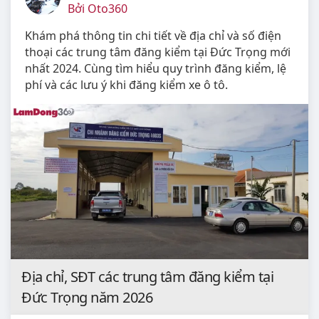
Bởi Oto360
Khám phá thông tin chi tiết về địa chỉ và số điện
thoại các trung tâm đăng kiểm tại Đức Trọng mới
nhất 2024. Cùng tìm hiểu quy trình đăng kiểm, lệ
phí và các lưu ý khi đăng kiểm xe ô tô.
Địa chỉ, SĐT các trung tâm đăng kiểm tại
Đức Trọng năm 2026