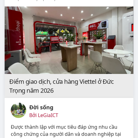
Điểm giao dịch, cửa hàng Viettel ở Đức
Trọng năm 2026
Đời sống
Bởi LeGiaICT
Được thành lập với mục tiêu đáp ứng nhu cầu
công chứng của người dân và doanh nghiệp tại