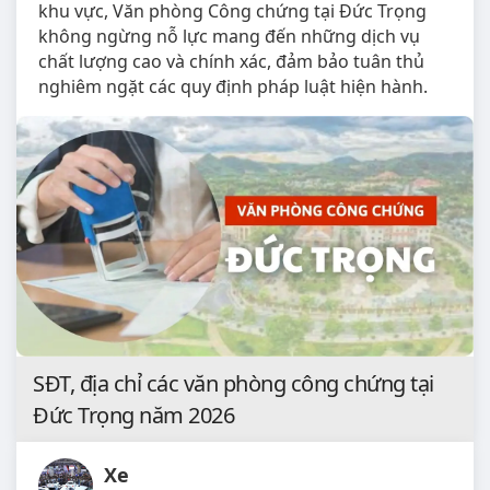
khu vực, Văn phòng Công chứng tại Đức Trọng
không ngừng nỗ lực mang đến những dịch vụ
chất lượng cao và chính xác, đảm bảo tuân thủ
nghiêm ngặt các quy định pháp luật hiện hành.
SĐT, địa chỉ các văn phòng công chứng tại
Đức Trọng năm 2026
Xe