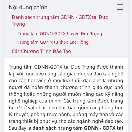
Nội dung chính
Danh sách trung tâm GDNN - GDTX tại Đức
Trọng
Trung tâm GDNN-GDTX huyện Đức Trọng
Trung tâm GDNN tư thục Lạc Hồng
Các Chương Trình Đào Tạo
Trung tâm GDNN-GDTX tại Đức Trọng được thành
lập với mục tiêu cung cấp giáo dục và đào tạo nghề
cho các học viên ở mọi lứa tuổi, đặc biệt là những
người đã hoàn thành chương trình giáo dục phổ
thông hoặc những người muốn nâng cao kỹ năng
nghề nghiệp của mình. Các trung tâm được trang
bị cơ sở vật chất hiện đại, bao gồm các phòng học
lý thuyết, phòng thực hành, phòng máy tính và các
trang thiết bị phục vụ cho các ngành nghề đào tạo.
Sau đây là
danh sách trung tâm GDNN - GDTX tại