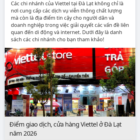
Các chi nhánh của Viettel tại Đà Lạt không chỉ là
nơi cung cấp các dịch vụ viễn thông chất lượng
mà còn là địa điểm tin cậy cho người dân và
doanh nghiệp trong việc giải quyết các vấn đề liên
quan đến di động và internet. Dưới đây là danh
sách các chi nhánh cho bạn tham khảo!
Điểm giao dịch, cửa hàng Viettel ở Đà Lạt
năm 2026