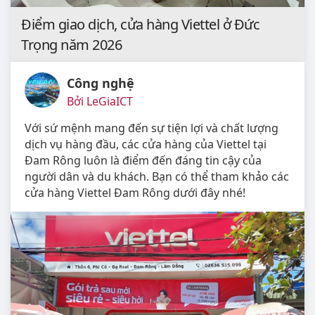
Điểm giao dịch, cửa hàng Viettel ở Đức
Trọng năm 2026
Công nghệ
Bởi LeGiaICT
Với sứ mệnh mang đến sự tiện lợi và chất lượng
dịch vụ hàng đầu, các cửa hàng của Viettel tại
Đam Rông luôn là điểm đến đáng tin cậy của
người dân và du khách. Bạn có thể tham khảo các
cửa hàng Viettel Đam Rông dưới đây nhé!