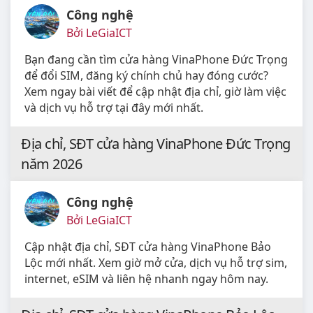
Công nghệ
Bởi LeGiaICT
Bạn đang cần tìm cửa hàng VinaPhone Đức Trọng
để đổi SIM, đăng ký chính chủ hay đóng cước?
Xem ngay bài viết để cập nhật địa chỉ, giờ làm việc
và dịch vụ hỗ trợ tại đây mới nhất.
Địa chỉ, SĐT cửa hàng VinaPhone Đức Trọng