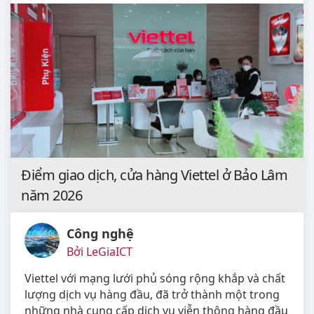
Điểm giao dịch, cửa hàng Viettel ở Bảo Lâm
năm 2026
Công nghệ
Bởi LeGiaICT
Viettel với mạng lưới phủ sóng rộng khắp và chất
lượng dịch vụ hàng đầu, đã trở thành một trong
những nhà cung cấp dịch vụ viễn thông hàng đầu