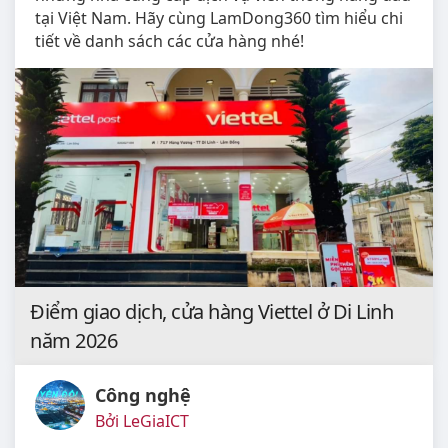
tại Việt Nam. Hãy cùng LamDong360 tìm hiểu chi
tiết về danh sách các cửa hàng nhé!
Điểm giao dịch, cửa hàng Viettel ở Di Linh
năm 2026
Công nghệ
Bởi LeGiaICT