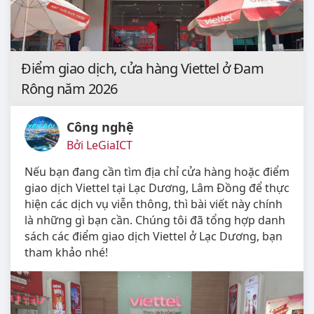
Điểm giao dịch, cửa hàng Viettel ở Đam
Rông năm 2026
Công nghệ
Bởi LeGiaICT
Nếu bạn đang cần tìm địa chỉ cửa hàng hoặc điểm
giao dịch Viettel tại Lạc Dương, Lâm Đồng để thực
hiện các dịch vụ viễn thông, thì bài viết này chính
là những gì bạn cần. Chúng tôi đã tổng hợp danh
sách các điểm giao dịch Viettel ở Lạc Dương, bạn
tham khảo nhé!