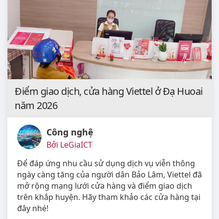
Điểm giao dịch, cửa hàng Viettel ở Đạ Huoai
năm 2026
Công nghệ
Bởi LeGiaICT
Để đáp ứng nhu cầu sử dụng dịch vụ viễn thông
ngày càng tăng của người dân Bảo Lâm, Viettel đã
mở rộng mạng lưới cửa hàng và điểm giao dịch
trên khắp huyện. Hãy tham khảo các cửa hàng tại
đây nhé!