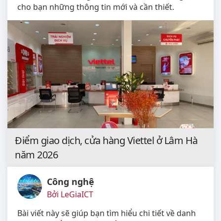
cho bạn những thông tin mới và cần thiết.
Điểm giao dịch, cửa hàng Viettel ở Lâm Hà
năm 2026
Công nghệ
Bởi LeGiaICT
Bài viết này sẽ giúp bạn tìm hiểu chi tiết về danh