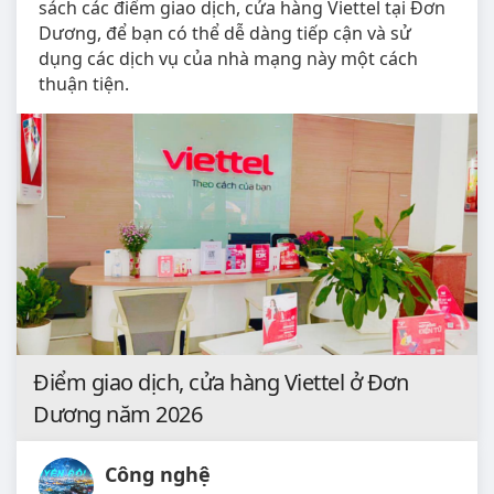
sách các điểm giao dịch, cửa hàng Viettel tại Đơn
Dương, để bạn có thể dễ dàng tiếp cận và sử
dụng các dịch vụ của nhà mạng này một cách
thuận tiện.
Điểm giao dịch, cửa hàng Viettel ở Đơn
Dương năm 2026
Công nghệ