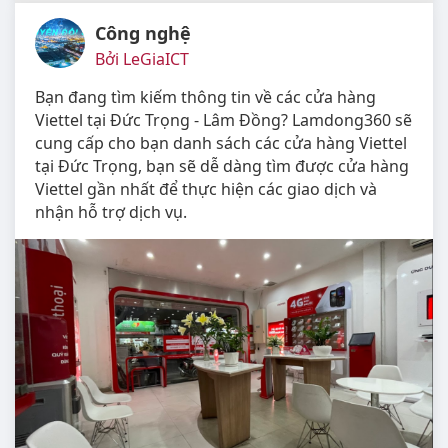
Công nghệ
Bởi LeGiaICT
Bạn đang tìm kiếm thông tin về các cửa hàng
Viettel tại Đức Trọng - Lâm Đồng? Lamdong360 sẽ
cung cấp cho bạn danh sách các cửa hàng Viettel
tại Đức Trọng, bạn sẽ dễ dàng tìm được cửa hàng
Viettel gần nhất để thực hiện các giao dịch và
nhận hỗ trợ dịch vụ.