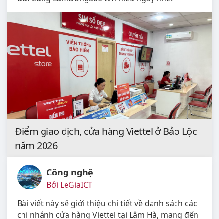
Điểm giao dịch, cửa hàng Viettel ở Bảo Lộc
năm 2026
Công nghệ
Bởi LeGiaICT
Bài viết này sẽ giới thiệu chi tiết về danh sách các
chi nhánh cửa hàng Viettel tại Lâm Hà, mang đến