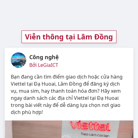
Viễn thông tại Lâm Đồng
Công nghệ
Bởi LeGiaICT
Bạn đang cần tìm điểm giao dịch hoặc cửa hàng
Viettel tại Đạ Huoai, Lâm Đồng để đăng ký dịch
vụ, mua sim, hay thanh toán hóa đơn? Hãy xem
ngay danh sách các địa chỉ Viettel tại Đạ Huoai
trong bài viết này để dễ dàng lựa chọn nơi giao
dịch phù hợp!