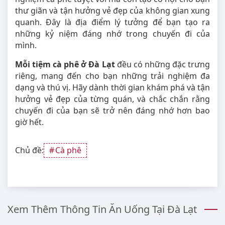
thư giãn và tận hưởng vẻ đẹp của không gian xung
quanh. Đây là địa điểm lý tưởng để bạn tạo ra
những kỷ niệm đáng nhớ trong chuyến đi của
mình.
Mỗi tiệm cà phê ở Đà Lạt
đều có những đặc trưng
riêng, mang đến cho bạn những trải nghiệm đa
dạng và thú vị. Hãy dành thời gian khám phá và tận
hưởng vẻ đẹp của từng quán, và chắc chắn rằng
chuyến đi của bạn sẽ trở nên đáng nhớ hơn bao
giờ hết.
Chủ đề:
Cà phê
Xem Thêm Thông Tin Ăn Uống Tại Đà Lạt