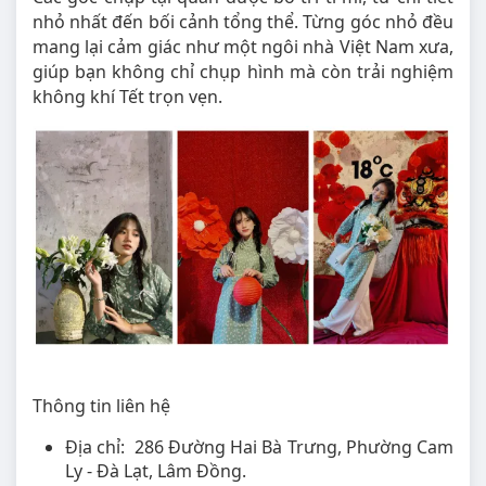
nhỏ nhất đến bối cảnh tổng thể. Từng góc nhỏ đều
mang lại cảm giác như một ngôi nhà Việt Nam xưa,
giúp bạn không chỉ chụp hình mà còn trải nghiệm
không khí Tết trọn vẹn.
Thông tin liên hệ
Địa chỉ: 286 Đường Hai Bà Trưng, Phường Cam
Ly - Đà Lạt, Lâm Đồng.