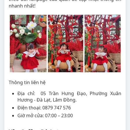
nhanh nhất!
Thông tin liên hệ
Địa chỉ: 05 Trần Hưng Đạo, Phường Xuân
Hương - Đà Lạt, Lâm Đồng.
Điện thoại: 0879 747 576
Giờ mở cửa: 07:00 – 23:00