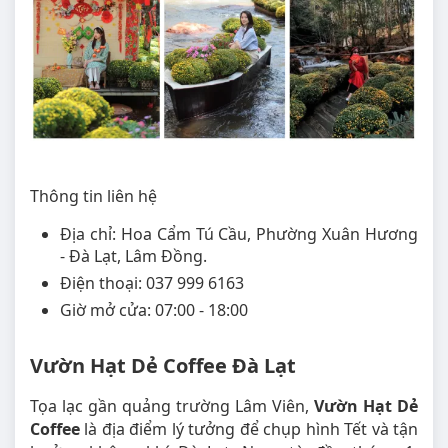
Thông tin liên hệ
Địa chỉ: Hoa Cẩm Tú Cầu, Phường Xuân Hương
- Đà Lạt, Lâm Đồng.
Điện thoại: 037 999 6163
Giờ mở cửa: 07:00 - 18:00
Vườn Hạt Dẻ Coffee Đà Lạt
Tọa lạc gần quảng trường Lâm Viên,
Vườn Hạt Dẻ
Coffee
là địa điểm lý tưởng để chụp hình Tết và tận