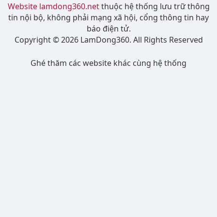
Website lamdong360.net
thuộc hệ thống lưu trữ thông
tin nội bộ, không phải mạng xã hội, cổng thông tin hay
báo điện tử.
Copyright © 2026 LamDong360. All Rights Reserved
Ghé thăm các website khác cùng hệ thống