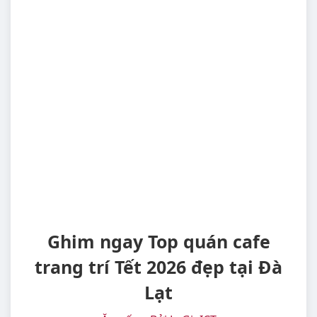
Ghim ngay Top quán cafe
trang trí Tết 2026 đẹp tại Đà
Lạt