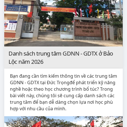
Danh sách trung tâm GDNN - GDTX ở Bảo
Lộc năm 2026
Bạn đang cần tìm kiếm thông tin về các trung tâm
GDNN - GDTX tại Đức Trọngđể phát triển kỹ năng
nghề hoặc theo học chương trình bổ túc? Trong
bài viết này, chúng tôi sẽ cung cấp danh sách các
trung tâm để bạn dễ dàng chọn lựa nơi học phù
hợp với nhu cầu của mình.