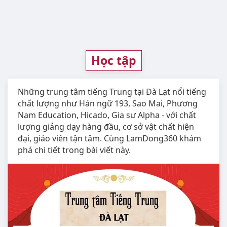
Học tập
Những trung tâm tiếng Trung tại Đà Lạt nổi tiếng
chất lượng như Hán ngữ 193, Sao Mai, Phương
Nam Education, Hicado, Gia sư Alpha - với chất
lượng giảng dạy hàng đầu, cơ sở vật chất hiện
đại, giáo viên tận tâm. Cùng LamDong360 khám
phá chi tiết trong bài viết này.