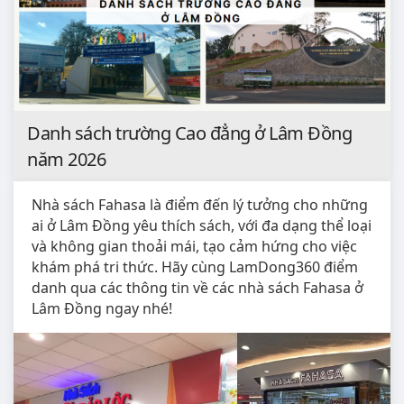
Danh sách trường Cao đẳng ở Lâm Đồng
năm 2026
Nhà sách Fahasa là điểm đến lý tưởng cho những
ai ở Lâm Đồng yêu thích sách, với đa dạng thể loại
và không gian thoải mái, tạo cảm hứng cho việc
khám phá tri thức. Hãy cùng LamDong360 điểm
danh qua các thông tin về các nhà sách Fahasa ở
Lâm Đồng ngay nhé!