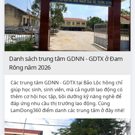
Danh sách trung tâm GDNN - GDTX ở Đam
Rông năm 2026
Các trung tâm GDNN - GDTX tại Bảo Lộc hông chỉ
giúp học sinh, sinh viên, mà cả người lao động có
thêm cơ hội học tập, bồi dưỡng kỹ năng nghề để
đáp ứng nhu cầu thị trường lao động. Cùng
LamDong360 điểm danh các trung tâm ở đây nhé!