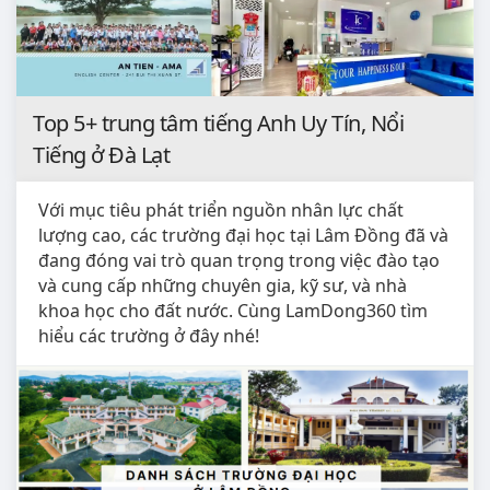
Top 5+ trung tâm tiếng Anh Uy Tín, Nổi
Tiếng ở Đà Lạt
Với mục tiêu phát triển nguồn nhân lực chất
lượng cao, các trường đại học tại Lâm Đồng đã và
đang đóng vai trò quan trọng trong việc đào tạo
và cung cấp những chuyên gia, kỹ sư, và nhà
khoa học cho đất nước. Cùng LamDong360 tìm
hiểu các trường ở đây nhé!