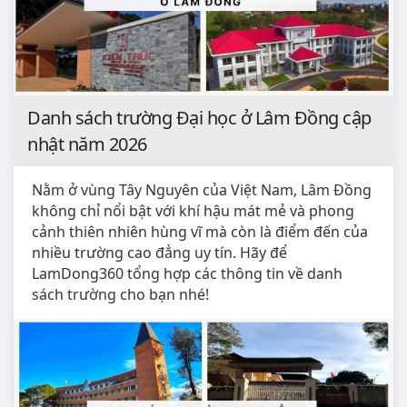
Danh sách trường Đại học ở Lâm Đồng cập
nhật năm 2026
Nằm ở vùng Tây Nguyên của Việt Nam, Lâm Đồng
không chỉ nổi bật với khí hậu mát mẻ và phong
cảnh thiên nhiên hùng vĩ mà còn là điểm đến của
nhiều trường cao đẳng uy tín. Hãy để
LamDong360 tổng hợp các thông tin về danh
sách trường cho bạn nhé!