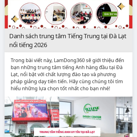
Danh sách trung tâm Tiếng Trung tại Đà Lạt
nổi tiếng 2026
Trong bài viết này, LamDong360 sẽ giới thiệu đến
bạn những trung tâm tiếng Anh hàng đầu tại Đà
Lạt, nổi bật với chất lượng đào tạo và phương
pháp giảng dạy tiên tiến. Hãy cùng chúng tôi tìm
hiểu những lựa chọn tốt nhất cho bạn nhé!