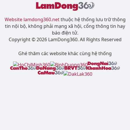
Website lamdong360.net
thuộc hệ thống lưu trữ thông
tin nội bộ, không phải mạng xã hội, cổng thông tin hay
báo điện tử.
Copyright © 2026 LamDong360. All Rights Reserved
Ghé thăm các website khác cùng hệ thống