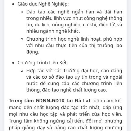
Giáo dục Nghề Nghiệp:
Đào tạo các nghề ngắn hạn và dài hạn
trong nhiều lĩnh vực như: công nghệ thông
tin, du lịch, nông nghiệp, cơ khí, điện tử, và
nhiều ngành nghề khác.
Chương trình học nghề linh hoạt, phù hợp
với nhu cầu thực tiễn của thị trường lao
động.
Chương Trình Liên Kết:
Hợp tác với các trường đại học, cao đẳng
và các cơ sở đào tạo uy tín trong và ngoài
nước để cung cấp các chương trình liên
thông, đào tạo nghề chất lượng cao.
Trung tâm GDNN-GDTX tại Đà Lạt
luôn cam kết
mang đến chất lượng đào tạo tốt nhất, đáp ứng
mọi nhu cầu học tập và phát triển của học viên.
Trung tâm không ngừng cải tiến, đổi mới phương
pháp giảng dạy và nâng cao chất lượng chương