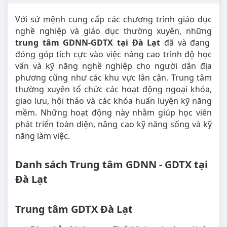
Với sứ mệnh cung cấp các chương trình giáo dục
nghề nghiệp và giáo dục thường xuyên, những
trung tâm GDNN-GDTX tại Đà Lạt
đã và đang
đóng góp tích cực vào việc nâng cao trình độ học
vấn và kỹ năng nghề nghiệp cho người dân địa
phương cũng như các khu vực lân cận. Trung tâm
thường xuyên tổ chức các hoạt động ngoại khóa,
giao lưu, hội thảo và các khóa huấn luyện kỹ năng
mềm. Những hoạt động này nhằm giúp học viên
phát triển toàn diện, nâng cao kỹ năng sống và kỹ
năng làm việc.
Danh sách Trung tâm GDNN - GDTX tại
Đà Lạt
Trung tâm GDTX Đà Lạt