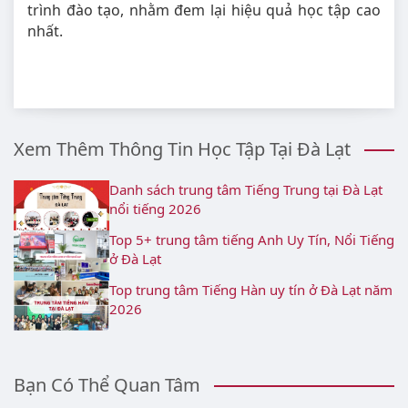
trình đào tạo, nhằm đem lại hiệu quả học tập cao
nhất.
Xem Thêm Thông Tin Học Tập Tại Đà Lạt
Danh sách trung tâm Tiếng Trung tại Đà Lạt
nổi tiếng 2026
Top 5+ trung tâm tiếng Anh Uy Tín, Nổi Tiếng
ở Đà Lạt
Top trung tâm Tiếng Hàn uy tín ở Đà Lạt năm
2026
Bạn Có Thể Quan Tâm