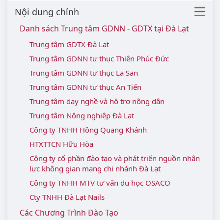
Nội dung chính
Danh sách Trung tâm GDNN - GDTX tại Đà Lạt
Trung tâm GDTX Đà Lạt
Trung tâm GDNN tư thục Thiên Phúc Đức
Trung tâm GDNN tư thục La San
Trung tâm GDNN tư thục An Tiến
Trung tâm dạy nghề và hỗ trợ nông dân
Trung tâm Nông nghiệp Đà Lạt
Công ty TNHH Hồng Quang Khánh
HTXTTCN Hữu Hòa
Công ty cổ phần đào tạo và phát triển nguồn nhân
lực không gian mạng chi nhánh Đà Lạt
Công ty TNHH MTV tư vấn du học OSACO
Cty TNHH Đà Lạt Nails
Các Chương Trình Đào Tạo