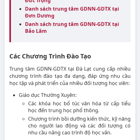
Đức Trọng
Danh sách trung tâm GDNN-GDTX tại
Đơn Dương
Danh sách trung tâm GDNN-GDTX tại
Bảo Lâm
Các Chương Trình Đào Tạo
Trung tâm GDNN-GDTX tại Đà Lạt cung cấp nhiều
chương trình đào tạo đa dạng, đáp ứng nhu cầu
học tập và phát triển của nhiều đối tượng học viên:
Giáo dục Thường Xuyên:
Các khóa học bổ túc văn hóa từ cấp tiểu
học đến trung học phổ thông.
Chương trình bồi dưỡng kiến thức, kỹ năng
cho người lao động và các đối tượng có
nhu cầu nâng cao trình độ học vấn.