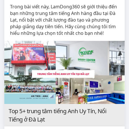
Trong bài viết này, LamDong360 sẽ giới thiệu đến
bạn những trung tâm tiếng Anh hàng đầu tại Đà
Lạt, nổi bật với chất lượng đào tạo và phương
pháp giảng dạy tiên tiến. Hãy cùng chúng tôi tìm
hiểu những lựa chọn tốt nhất cho bạn nhé!
Top 5+ trung tâm tiếng Anh Uy Tín, Nổi
Tiếng ở Đà Lạt