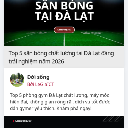
Top 5 sân bóng chất lượng tại Đà Lạt đáng
trải nghiệm năm 2026
Đời sống
Bởi LeGiaICT
Top 5 phòng gym Đà Lạt chất lượng, máy móc
hiện đại, không gian rộng rãi, dịch vụ tốt được
dân gymer yêu thích. Khám phá ngay!