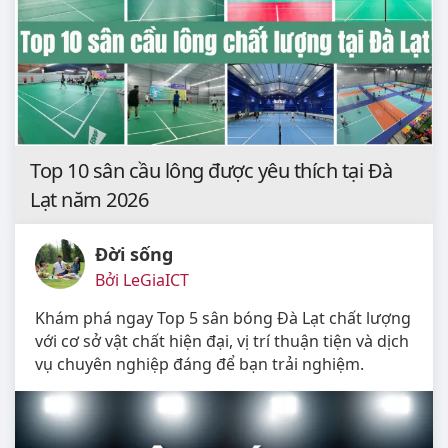
Top 10 sân cầu lông được yêu thích tại Đà
Lạt năm 2026
Đời sống
Bởi LeGiaICT
Khám phá ngay Top 5 sân bóng Đà Lạt chất lượng
với cơ sở vật chất hiện đại, vị trí thuận tiện và dịch
vụ chuyên nghiệp đáng để bạn trải nghiệm.