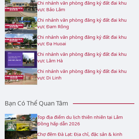
Chi nhánh văn phòng đăng ký đất đai khu
vực Bảo Lâm
Chi nhánh văn phòng đăng ký đất đai khu
vực Đam Rông
Chi nhánh văn phòng đăng ký đất đai khu
vực Đạ Huoai
Chi nhánh văn phòng đăng ký đất đai khu
vực Lâm Hà
Chi nhánh văn phòng đăng ký đất đai khu
vực Di Linh
Bạn Có Thể Quan Tâm
Top địa điểm du lịch thiên nhiên tại Lâm
Đồng hấp dẫn 2026
Chợ đêm Đà Lạt: Địa chỉ, đặc sản & kinh