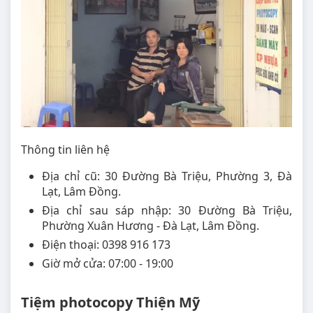
Thông tin liên hệ
Địa chỉ cũ: 30 Đường Bà Triệu, Phường 3, Đà
Lạt, Lâm Đồng.
Địa chỉ sau sáp nhập: 30 Đường Bà Triệu,
Phường Xuân Hương - Đà Lạt, Lâm Đồng.
Điện thoại: 0398 916 173
Giờ mở cửa: 07:00 - 19:00
Tiệm photocopy Thiện Mỹ