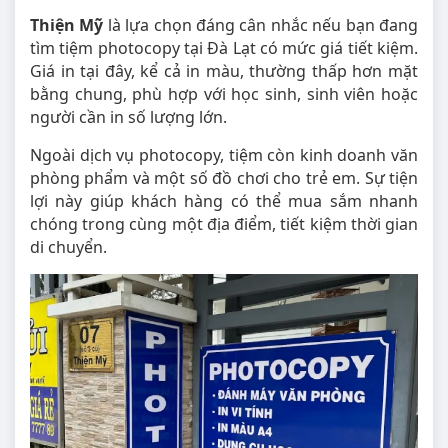
Thiện Mỹ
là lựa chọn đáng cân nhắc nếu bạn đang
tìm tiệm photocopy tại Đà Lạt có mức giá tiết kiệm.
Giá in tại đây, kể cả in màu, thường thấp hơn mặt
bằng chung, phù hợp với học sinh, sinh viên hoặc
người cần in số lượng lớn.
Ngoài dịch vụ photocopy, tiệm còn kinh doanh văn
phòng phẩm và một số đồ chơi cho trẻ em. Sự tiện
lợi này giúp khách hàng có thể mua sắm nhanh
chóng trong cùng một địa điểm, tiết kiệm thời gian
di chuyển.