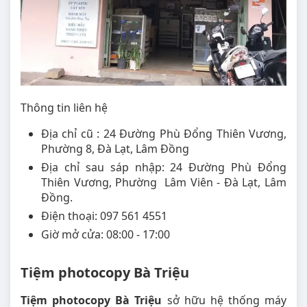
Thông tin liên hệ
Địa chỉ cũ : 24 Đường Phù Đổng Thiên Vương,
Phường 8, Đà Lạt, Lâm Đồng
Địa chỉ sau sáp nhập: 24 Đường Phù Đổng
Thiên Vương, Phường Lâm Viên - Đà Lạt, Lâm
Đồng.
Điện thoại: 097 561 4551
Giờ mở cửa: 08:00 - 17:00
Tiệm photocopy Bà Triệu
Tiệm photocopy Bà Triệu
sở hữu hệ thống máy