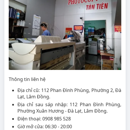
Thông tin liên hệ
Địa chỉ cũ: 112 Phan Đình Phùng, Phường 2, Đà
Lạt, Lâm Đồng.
Địa chỉ sau sáp nhập: 112 Phan Đình Phùng,
Phường Xuân Hương - Đà Lạt, Lâm Đồng.
Điện thoại: 0908 985 528
Giờ mở cửa: 06:30 - 20:00