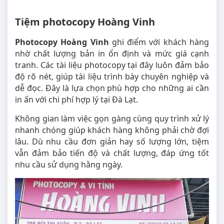
Tiệm photocopy Hoàng Vinh
Photocopy Hoàng Vinh
ghi điểm với khách hàng
nhờ chất lượng bản in ổn định và mức giá cạnh
tranh. Các tài liệu photocopy tại đây luôn đảm bảo
độ rõ nét, giúp tài liệu trình bày chuyên nghiệp và
dễ đọc. Đây là lựa chọn phù hợp cho những ai cần
in ấn với chi phí hợp lý tại Đà Lạt.
Không gian làm việc gọn gàng cùng quy trình xử lý
nhanh chóng giúp khách hàng không phải chờ đợi
lâu. Dù nhu cầu đơn giản hay số lượng lớn, tiệm
vẫn đảm bảo tiến độ và chất lượng, đáp ứng tốt
nhu cầu sử dụng hằng ngày.