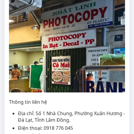
Thông tin liên hệ
Địa chỉ: Số 1 Nhà Chung, Phường Xuân Hương -
Đà Lạt, Tỉnh Lâm Đồng.
Điện thoại: 0918 776 045