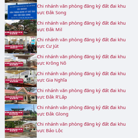
Chi nhánh văn phòng đăng ký đất đai khu
vực Đắk Song
Chi nhánh văn phòng đăng ký đất đai khu
vực Đắk Mil
Chi nhánh văn phòng đăng ký đất đai khu
vực Cư Jút
Chi nhánh văn phòng đăng ký đất đai khu
vực Krông Nô
Chi nhánh văn phòng đăng ký đất đai khu
vực Gia Nghĩa
Chi nhánh văn phòng đăng ký đất đai khu
vực Đắk R’Lấp
Chi nhánh văn phòng đăng ký đất đai khu
vực Đắk Glong
Chi nhánh văn phòng đăng ký đất đai khu
vực Bảo Lộc