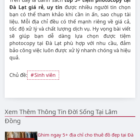
Đà Lạt giá rẻ, uy tín
được nhiều người tin chọn
bạn có thể tham khảo khi cần in ấn, sao chụp tài
liệu. Mỗi địa chỉ đều có thế mạnh riêng về giá cả,
tốc độ xử lý và chất lượng dịch vụ. Hy vọng bài viết
sẽ giúp bạn dễ dàng lựa chọn được tiệm
photocopy tại Đà Lạt phù hợp với nhu cầu, đảm
bảo công việc luôn được xử lý nhanh chóng và hiệu
quả.
Chủ đề:
Sinh viên
Xem Thêm Thông Tin Đời Sống Tại Lâm
Đồng
Ghim ngay 5+ địa chỉ cho thuê đồ đẹp tại Đà