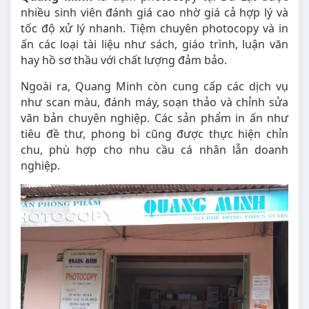
nhiều sinh viên đánh giá cao nhờ giá cả hợp lý và
tốc độ xử lý nhanh. Tiệm chuyên photocopy và in
ấn các loại tài liệu như sách, giáo trình, luận văn
hay hồ sơ thầu với chất lượng đảm bảo.
Ngoài ra, Quang Minh còn cung cấp các dịch vụ
như scan màu, đánh máy, soạn thảo và chỉnh sửa
văn bản chuyên nghiệp. Các sản phẩm in ấn như
tiêu đề thư, phong bì cũng được thực hiện chỉn
chu, phù hợp cho nhu cầu cá nhân lẫn doanh
nghiệp.