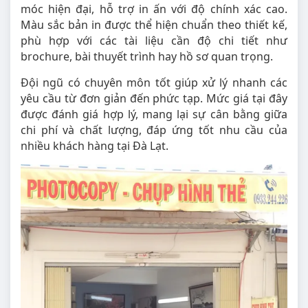
móc hiện đại, hỗ trợ in ấn với độ chính xác cao.
Màu sắc bản in được thể hiện chuẩn theo thiết kế,
phù hợp với các tài liệu cần độ chi tiết như
brochure, bài thuyết trình hay hồ sơ quan trọng.
Đội ngũ có chuyên môn tốt giúp xử lý nhanh các
yêu cầu từ đơn giản đến phức tạp. Mức giá tại đây
được đánh giá hợp lý, mang lại sự cân bằng giữa
chi phí và chất lượng, đáp ứng tốt nhu cầu của
nhiều khách hàng tại Đà Lạt.