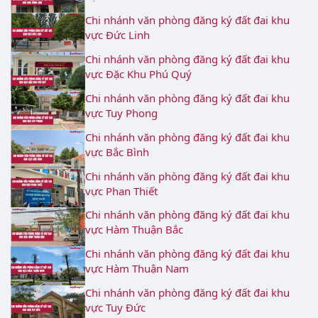
Chi nhánh văn phòng đăng ký đất đai khu
vực Đức Linh
Chi nhánh văn phòng đăng ký đất đai khu
vực Đặc Khu Phú Quý
Chi nhánh văn phòng đăng ký đất đai khu
vực Tuy Phong
Chi nhánh văn phòng đăng ký đất đai khu
vực Bắc Bình
Chi nhánh văn phòng đăng ký đất đai khu
vực Phan Thiết
Chi nhánh văn phòng đăng ký đất đai khu
vực Hàm Thuận Bắc
Chi nhánh văn phòng đăng ký đất đai khu
vực Hàm Thuận Nam
Chi nhánh văn phòng đăng ký đất đai khu
vực Tuy Đức