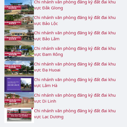
Chi nhánh văn phòng đăng ký đất đai khu
vực Đắk Glong
Chi nhánh văn phòng đăng ký đất đai khu
vực Bảo Lộc
Chi nhánh văn phòng đăng ký đất đai khu
vực Bảo Lâm
Chi nhánh văn phòng đăng ký đất đai khu
vực Đam Rông
Chi nhánh văn phòng đăng ký đất đai khu
vực Đạ Huoai
Chi nhánh văn phòng đăng ký đất đai khu
vực Lâm Hà
Chi nhánh văn phòng đăng ký đất đai khu
vực Di Linh
Chi nhánh văn phòng đăng ký đất đai khu
vực Lạc Dương