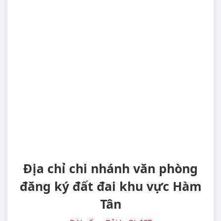
Địa chỉ chi nhánh văn phòng
đăng ký đất đai khu vực Hàm
Tân