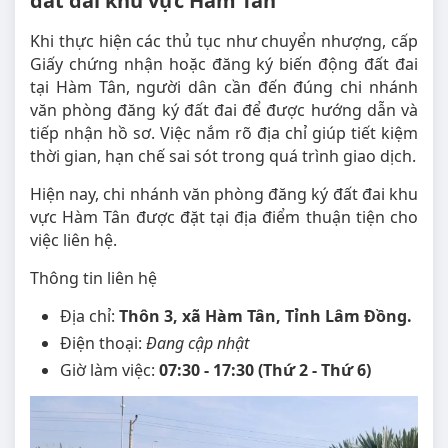
đất đai khu vực Hàm Tân
Khi thực hiện các thủ tục như chuyển nhượng, cấp
Giấy chứng nhận hoặc đăng ký biến động đất đai
tại Hàm Tân, người dân cần đến đúng chi nhánh
văn phòng đăng ký đất đai để được hướng dẫn và
tiếp nhận hồ sơ. Việc nắm rõ địa chỉ giúp tiết kiệm
thời gian, hạn chế sai sót trong quá trình giao dịch.
Hiện nay, chi nhánh văn phòng đăng ký đất đai khu
vực Hàm Tân được đặt tại địa điểm thuận tiện cho
việc liên hệ.
Thông tin liên hệ
Địa chỉ:
Thôn 3, xã Hàm Tân, Tỉnh Lâm Đồng.
Điện thoại:
Đang cập nhật
Giờ làm việc:
07:30 - 17:30 (Thứ 2 - Thứ 6)