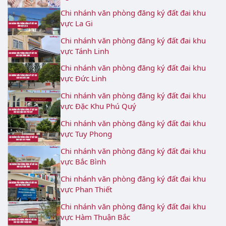
Chi nhánh văn phòng đăng ký đất đai khu
vực La Gi
Chi nhánh văn phòng đăng ký đất đai khu
vực Tánh Linh
Chi nhánh văn phòng đăng ký đất đai khu
vực Đức Linh
Chi nhánh văn phòng đăng ký đất đai khu
vực Đặc Khu Phú Quý
Chi nhánh văn phòng đăng ký đất đai khu
vực Tuy Phong
Chi nhánh văn phòng đăng ký đất đai khu
vực Bắc Bình
Chi nhánh văn phòng đăng ký đất đai khu
vực Phan Thiết
Chi nhánh văn phòng đăng ký đất đai khu
vực Hàm Thuận Bắc