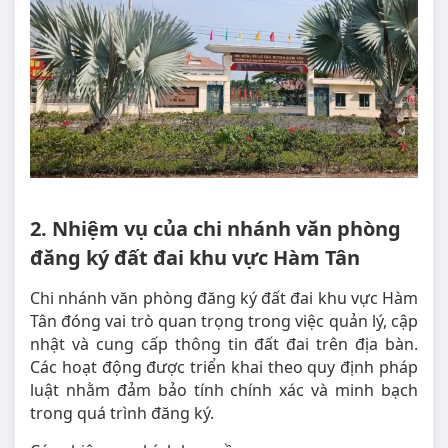
2. Nhiệm vụ của chi nhánh văn phòng
đăng ký đất đai khu vực Hàm Tân
Chi nhánh văn phòng đăng ký đất đai khu vực Hàm
Tân đóng vai trò quan trọng trong việc quản lý, cập
nhật và cung cấp thông tin đất đai trên địa bàn.
Các hoạt động được triển khai theo quy định pháp
luật nhằm đảm bảo tính chính xác và minh bạch
trong quá trình đăng ký.