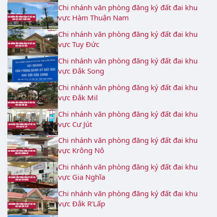
Chi nhánh văn phòng đăng ký đất đai khu
vực Hàm Thuận Nam
Chi nhánh văn phòng đăng ký đất đai khu
vực Tuy Đức
Chi nhánh văn phòng đăng ký đất đai khu
vực Đắk Song
Chi nhánh văn phòng đăng ký đất đai khu
vực Đắk Mil
Chi nhánh văn phòng đăng ký đất đai khu
vực Cư Jút
Chi nhánh văn phòng đăng ký đất đai khu
vực Krông Nô
Chi nhánh văn phòng đăng ký đất đai khu
vực Gia Nghĩa
Chi nhánh văn phòng đăng ký đất đai khu
vực Đắk R’Lấp