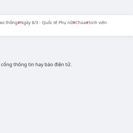
ao thông
Ngày 8/3 - Quốc tế Phụ nữ
Chùa
Sinh viên
 cổng thông tin hay báo điện tử.