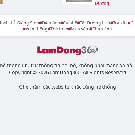
Dương
oel - Lễ Giáng Sinh
Điện ảnh
Cà phê
Tết Dương Lịch
Trà sữa
Gi
Viễn thông
Thể thao
Mua sắm
Chụp ảnh
hệ thống lưu trữ thông tin nội bộ, không phải mạng xã hội,
Copyright © 2026 LamDong360. All Rights Reserved
Ghé thăm các website khác cùng hệ thống