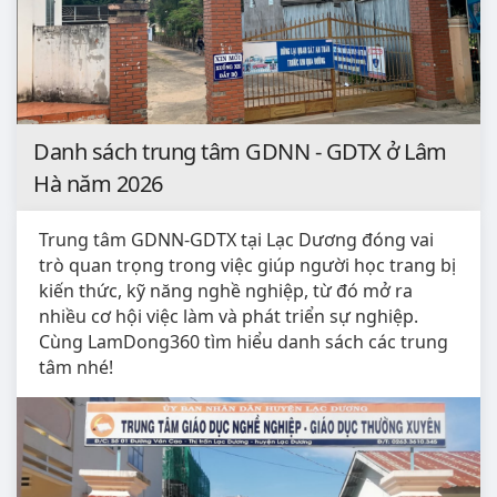
Danh sách trung tâm GDNN - GDTX ở Lâm
Hà năm 2026
Trung tâm GDNN-GDTX tại Lạc Dương đóng vai
trò quan trọng trong việc giúp người học trang bị
kiến thức, kỹ năng nghề nghiệp, từ đó mở ra
nhiều cơ hội việc làm và phát triển sự nghiệp.
Cùng LamDong360 tìm hiểu danh sách các trung
tâm nhé!