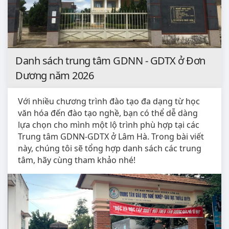
Danh sách trung tâm GDNN - GDTX ở Đơn
Dương năm 2026
Với nhiều chương trình đào tạo đa dạng từ học
văn hóa đến đào tạo nghề, bạn có thể dễ dàng
lựa chọn cho mình một lộ trình phù hợp tại các
Trung tâm GDNN-GDTX ở Lâm Hà. Trong bài viết
này, chúng tôi sẽ tổng hợp danh sách các trung
tâm, hãy cùng tham khảo nhé!