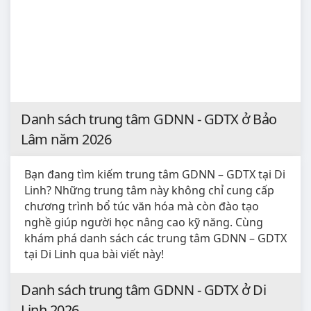
Danh sách trung tâm GDNN - GDTX ở Bảo
Lâm năm 2026
Bạn đang tìm kiếm trung tâm GDNN – GDTX tại Di
Linh? Những trung tâm này không chỉ cung cấp
chương trình bổ túc văn hóa mà còn đào tạo
nghề giúp người học nâng cao kỹ năng. Cùng
khám phá danh sách các trung tâm GDNN – GDTX
tại Di Linh qua bài viết này!