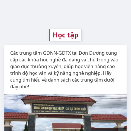
Học tập
Các trung tâm GDNN-GDTX tại Đơn Dương cung
cấp các khóa học nghề đa dạng và chú trọng vào
giáo dục thường xuyên, giúp học viên nâng cao
trình độ học vấn và kỹ năng nghề nghiệp. Hãy
cùng tìm hiểu về danh sách các trung tâm dưới
đây nhé!