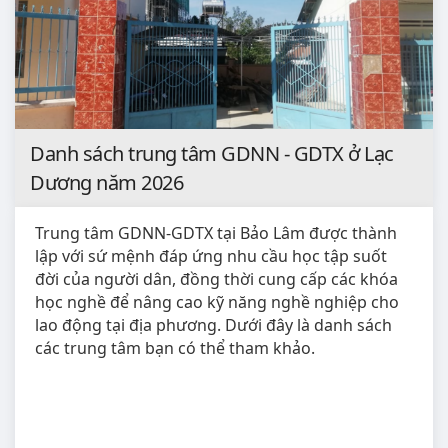
Danh sách trung tâm GDNN - GDTX ở Lạc
Dương năm 2026
Trung tâm GDNN-GDTX tại Bảo Lâm được thành
lập với sứ mệnh đáp ứng nhu cầu học tập suốt
đời của người dân, đồng thời cung cấp các khóa
học nghề để nâng cao kỹ năng nghề nghiệp cho
lao động tại địa phương. Dưới đây là danh sách
các trung tâm bạn có thể tham khảo.