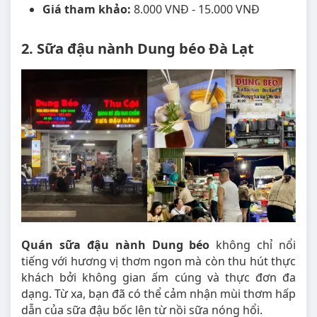
Giá tham khảo:
8.000 VNĐ - 15.000 VNĐ
2. Sữa đậu nành Dung béo Đà Lạt
Quán sữa đậu nành Dung béo
không chỉ nổi
tiếng với hương vị thơm ngon mà còn thu hút thực
khách bởi không gian ấm cúng và thực đơn đa
dạng. Từ xa, bạn đã có thể cảm nhận mùi thơm hấp
dẫn của sữa đậu bốc lên từ nồi sữa nóng hổi.