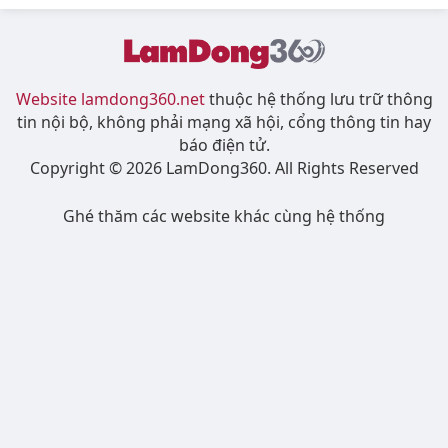
Website lamdong360.net
thuộc hệ thống lưu trữ thông
tin nội bộ, không phải mạng xã hội, cổng thông tin hay
báo điện tử.
Copyright © 2026 LamDong360. All Rights Reserved
Ghé thăm các website khác cùng hệ thống