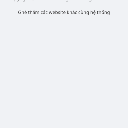
Ghé thăm các website khác cùng hệ thống