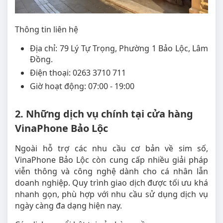
Thông tin liên hệ
Địa chỉ: 79 Lý Tự Trọng, Phường 1 Bảo Lộc, Lâm
Đồng.
Điện thoại: 0263 3710 711
Giờ hoạt động: 07:00 - 19:00
2. Những dịch vụ chính tại cửa hàng
VinaPhone Bảo Lộc
Ngoài hỗ trợ các nhu cầu cơ bản về sim số,
VinaPhone Bảo Lộc còn cung cấp nhiều giải pháp
viễn thông và công nghệ dành cho cá nhân lẫn
doanh nghiệp. Quy trình giao dịch được tối ưu khá
nhanh gọn, phù hợp với nhu cầu sử dụng dịch vụ
ngày càng đa dạng hiện nay.