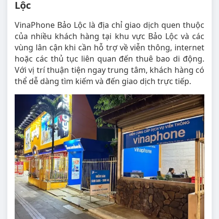
Lộc
VinaPhone Bảo Lộc là địa chỉ giao dịch quen thuộc
của nhiều khách hàng tại khu vực Bảo Lộc và các
vùng lân cận khi cần hỗ trợ về viễn thông, internet
hoặc các thủ tục liên quan đến thuê bao di động.
Với vị trí thuận tiện ngay trung tâm, khách hàng có
thể dễ dàng tìm kiếm và đến giao dịch trực tiếp.