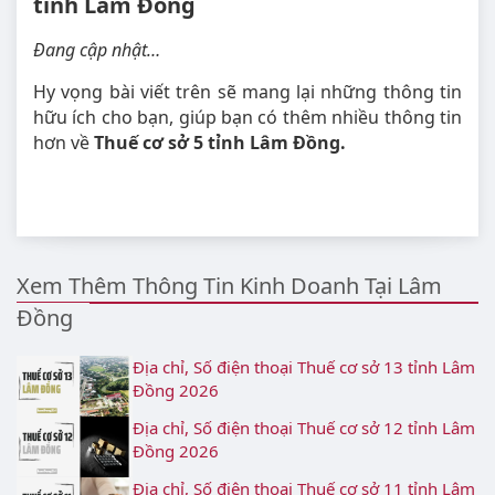
tỉnh Lâm Đồng
Đang cập nhật…
Hy vọng bài viết trên sẽ mang lại những thông tin
hữu ích cho bạn, giúp bạn có thêm nhiều thông tin
hơn về
Thuế cơ sở 5 tỉnh Lâm Đồng.
Xem Thêm Thông Tin Kinh Doanh Tại Lâm
Đồng
Địa chỉ, Số điện thoại Thuế cơ sở 13 tỉnh Lâm
Đồng 2026
Địa chỉ, Số điện thoại Thuế cơ sở 12 tỉnh Lâm
Đồng 2026
Địa chỉ, Số điện thoại Thuế cơ sở 11 tỉnh Lâm