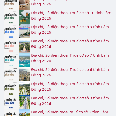
Đồng 2026
Địa chỉ, Số điện thoại Thuế cơ sở 10 tỉnh Lâm
Đồng 2026
Địa chỉ, Số điện thoại Thuế cơ sở 9 tỉnh Lâm
Đồng 2026
Địa chỉ, Số điện thoại Thuế cơ sở 8 tỉnh Lâm
Đồng 2026
Địa chỉ, Số điện thoại Thuế cơ sở 7 tỉnh Lâm
Đồng 2026
Địa chỉ, Số điện thoại Thuế cơ sở 6 tỉnh Lâm
Đồng 2026
Địa chỉ, Số điện thoại Thuế cơ sở 4 tỉnh Lâm
Đồng 2026
Địa chỉ, Số điện thoại Thuế cơ sở 3 tỉnh Lâm
Đồng 2026
Địa chỉ, Số điện thoại thuế cơ sở 2 tỉnh Lâm