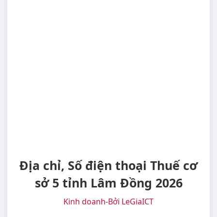
Địa chỉ, Số điện thoại Thuế cơ
sở 5 tỉnh Lâm Đồng 2026
Kinh doanh
-
Bởi LeGiaICT