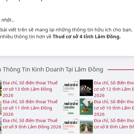
 nhật…
bài viết trên sẽ mang lại những thông tin hữu ích cho bạn,
nhiều thông tin hơn về
Thuế cơ sở 4 tỉnh Lâm Đồng.
Thông Tin Kinh Doanh Tại Lâm Đồng
Địa chỉ, Số điện thoại Thuế
Địa chỉ, Số điện th
cơ sở 13 tỉnh Lâm Đồng
cơ sở 12 tỉnh Lâm
2026
2026
Địa chỉ, Số điện thoại Thuế
Địa chỉ, Số điện th
cơ sở 11 tỉnh Lâm Đồng
cơ sở 10 tỉnh Lâm
2026
2026
Địa chỉ, Số điện thoại Thuế
Địa chỉ, Số điện th
cơ sở 9 tỉnh Lâm Đồng 2026
cơ sở 8 tỉnh Lâm 