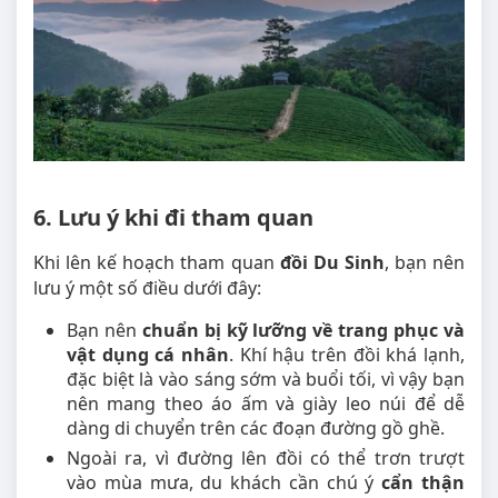
6. Lưu ý khi đi tham quan
Khi lên kế hoạch tham quan
đồi Du Sinh
, bạn nên
lưu ý một số điều dưới đây:
Bạn nên
chuẩn bị kỹ lưỡng về trang phục và
vật dụng cá nhân
. Khí hậu trên đồi khá lạnh,
đặc biệt là vào sáng sớm và buổi tối, vì vậy bạn
nên mang theo áo ấm và giày leo núi để dễ
dàng di chuyển trên các đoạn đường gồ ghề.
Ngoài ra, vì đường lên đồi có thể trơn trượt
vào mùa mưa, du khách cần chú ý
cẩn thận