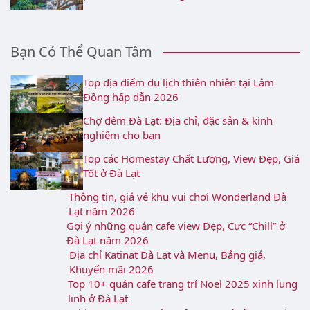
Bạn Có Thể Quan Tâm
Top địa điểm du lịch thiên nhiên tại Lâm
Đồng hấp dẫn 2026
Chợ đêm Đà Lạt: Địa chỉ, đặc sản & kinh
nghiệm cho bạn
Top các Homestay Chất Lượng, View Đẹp, Giá
Tốt ở Đà Lạt
Thông tin, giá vé khu vui chơi Wonderland
Đà Lạt năm 2026
Gợi ý những quán cafe view Đẹp, Cực “Chill”
ở Đà Lạt năm 2026
Địa chỉ Katinat Đà Lạt và Menu, Bảng giá,
Khuyến mãi 2026