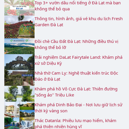
Top 3+ vườn dâu nổi tiếng ở Đà Lạt mà bạn
không thể bỏ qua
Thông tin, hình ảnh, giá vé khu du lịch Fresh
Garden Đà Lạt
Đồi chè Cầu Đất Đà Lạt: Những điều thú vị
không thể bỏ lỡ
Trải nghiệm DaLat Fairytale Land: Khám phá
xứ sở Diệu Kỳ
Nhà thờ Cam Ly: Nghệ thuật kiến trúc Độc
Đáo ở Đà Lạt
Khám phá hồ Vô Cực Đà Lạt: Thiên đường
"sống ảo" Triệu Like
Khám phá Dinh Bảo Đại - Nơi lưu giữ lịch sử
thời kỳ vàng son
Thác Datanla: Phiêu lưu mạo hiểm, khám
phá thiên nhiên hùng vĩ