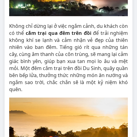
Không chỉ dừng lại ở việc ngắm cảnh, du khách còn
có thể
cắm trại qua đêm trên đồi
để trải nghiệm
không khí se lạnh và cảm nhận vẻ đẹp của thiên
nhiên vào ban đêm. Tiếng gió rít qua những tán
cây, cùng âm thanh của côn trùng, sẽ mang lại cảm
giác bình yên, giúp bạn xua tan mọi lo âu và mệt
mỏi. Một đêm cắm trại trên đồi Du Sinh, quây quần
bên bếp lửa, thưởng thức những món ăn nướng và
ngắm sao trời, chắc chắn sẽ là một kỷ niệm khó
quên.