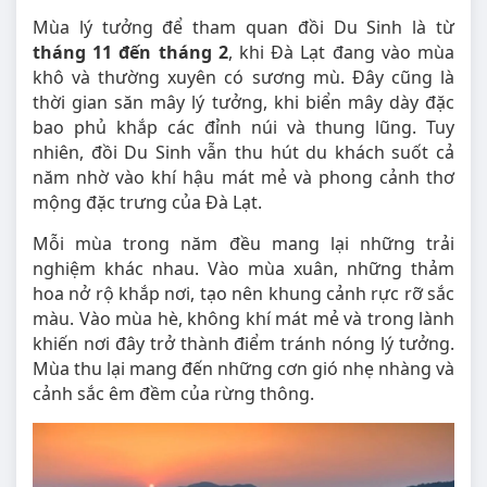
Mùa lý tưởng để tham quan đồi Du Sinh là từ
tháng 11 đến tháng 2
, khi Đà Lạt đang vào mùa
khô và thường xuyên có sương mù. Đây cũng là
thời gian săn mây lý tưởng, khi biển mây dày đặc
bao phủ khắp các đỉnh núi và thung lũng. Tuy
nhiên, đồi Du Sinh vẫn thu hút du khách suốt cả
năm nhờ vào khí hậu mát mẻ và phong cảnh thơ
mộng đặc trưng của Đà Lạt.
Mỗi mùa trong năm đều mang lại những trải
nghiệm khác nhau. Vào mùa xuân, những thảm
hoa nở rộ khắp nơi, tạo nên khung cảnh rực rỡ sắc
màu. Vào mùa hè, không khí mát mẻ và trong lành
khiến nơi đây trở thành điểm tránh nóng lý tưởng.
Mùa thu lại mang đến những cơn gió nhẹ nhàng và
cảnh sắc êm đềm của rừng thông.