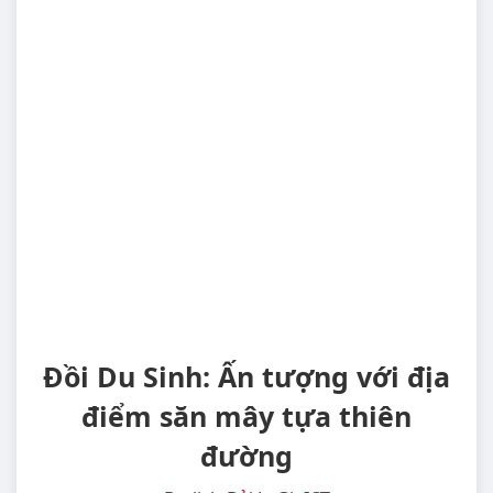
Đồi Du Sinh: Ấn tượng với địa
điểm săn mây tựa thiên
đường