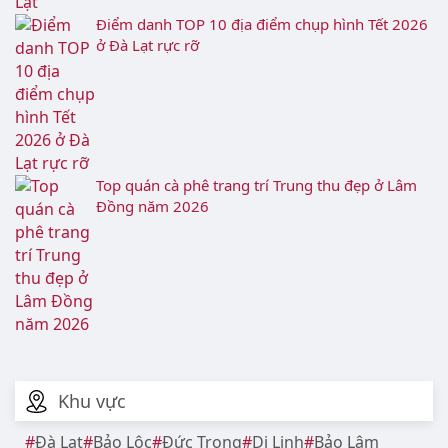
Ghim ngay Top quán cafe trang trí Tết 2026 đẹp
tại Đà Lạt
Điểm danh TOP 10 địa điểm chụp hình Tết 2026
ở Đà Lạt rực rỡ
Top quán cà phê trang trí Trung thu đẹp ở Lâm
Đồng năm 2026