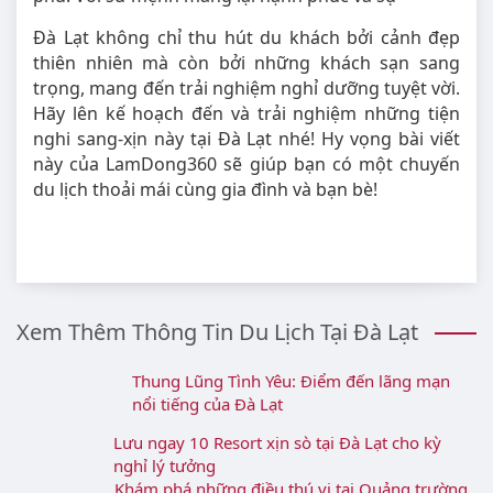
Đà Lạt không chỉ thu hút du khách bởi cảnh đẹp
thiên nhiên mà còn bởi những khách sạn sang
trọng, mang đến trải nghiệm nghỉ dưỡng tuyệt vời.
Hãy lên kế hoạch đến và trải nghiệm những tiện
nghi sang-xịn này tại Đà Lạt nhé! Hy vọng bài viết
này của LamDong360 sẽ giúp bạn có một chuyến
du lịch thoải mái cùng gia đình và bạn bè!
Xem Thêm Thông Tin Du Lịch Tại Đà Lạt
Thung Lũng Tình Yêu: Điểm đến lãng mạn
nổi tiếng của Đà Lạt
Lưu ngay 10 Resort xịn sò tại Đà Lạt cho kỳ
nghỉ lý tưởng