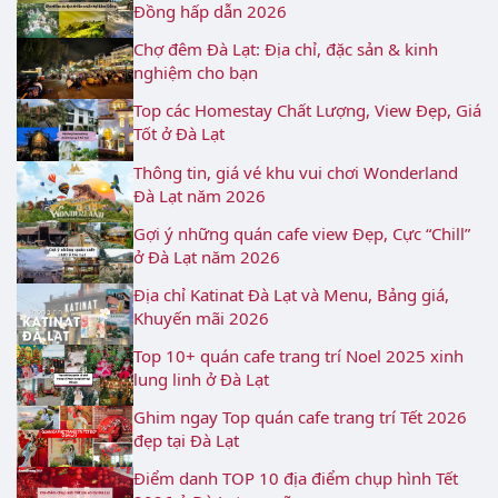
Đồng hấp dẫn 2026
Chợ đêm Đà Lạt: Địa chỉ, đặc sản & kinh
nghiệm cho bạn
Top các Homestay Chất Lượng, View Đẹp, Giá
Tốt ở Đà Lạt
Thông tin, giá vé khu vui chơi Wonderland
Đà Lạt năm 2026
Gợi ý những quán cafe view Đẹp, Cực “Chill”
ở Đà Lạt năm 2026
Địa chỉ Katinat Đà Lạt và Menu, Bảng giá,
Khuyến mãi 2026
Top 10+ quán cafe trang trí Noel 2025 xinh
lung linh ở Đà Lạt
Ghim ngay Top quán cafe trang trí Tết 2026
đẹp tại Đà Lạt
Điểm danh TOP 10 địa điểm chụp hình Tết