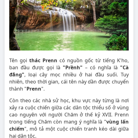
Tên gọi
thác Prenn
có nguồn gốc từ tiếng K'ho,
ban đầu được gọi là
"Prềnh"
– có nghĩa là
"Cà
đắng"
, loại cây mọc nhiều ở hai đầu suối. Tuy
nhiên, theo thời gian, cái tên này dần được chuyển
thành "
Prenn
".
Còn theo các nhà sử học, khu vực này từng là nơi
xảy ra cuộc chiến giữa các dân tộc thiểu số ở vùng
cao nguyên với người Chăm ở thế kỷ XVII. Prenn
trong tiếng Chăm còn mang ý nghĩa là "
vùng lấn
chiếm
", mô tả một cuộc chiến tranh kéo dài giữa
hai dân tộc.