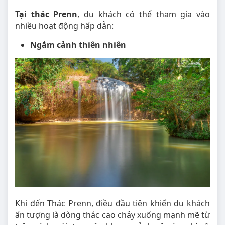
Tại thác Prenn
, du khách có thể tham gia vào
nhiều hoạt động hấp dẫn:
Ngắm cảnh thiên nhiên
Khi đến Thác Prenn, điều đầu tiên khiến du khách
ấn tượng là dòng thác cao chảy xuống mạnh mẽ từ