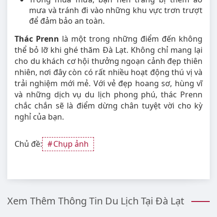
mưa và tránh đi vào những khu vực trơn trượt
để đảm bảo an toàn.
Thác Prenn
là một trong những điểm đến không
thể bỏ lỡ khi ghé thăm Đà Lạt. Không chỉ mang lại
cho du khách cơ hội thưởng ngoạn cảnh đẹp thiên
nhiên, nơi đây còn có rất nhiều hoạt động thú vị và
trải nghiệm mới mẻ. Với vẻ đẹp hoang sơ, hùng vĩ
và những dịch vụ du lịch phong phú, thác Prenn
chắc chắn sẽ là điểm dừng chân tuyệt vời cho kỳ
nghỉ của bạn.
Chủ đề:
Chụp ảnh
Xem Thêm Thông Tin Du Lịch Tại Đà Lạt