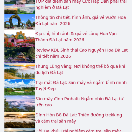
TOP địa điểm săn mây Cực Hấp Dẫn phải trải
nghiệm ở Đà Lạt
Thông tin chi tiết, hình ảnh, giá vé Vườn Hoa
Đà Lạt năm 2026
Địa chỉ, hình ảnh & giá vé Làng Hoa Vạn
Thành Đà Lạt năm 2026
Review KDL Sinh thái Cao Nguyên Hoa Đà Lạt
chi tiết năm 2026
Thung Lũng Vàng: Nơi không thể bỏ qua khi
du lịch Đà Lạt
Trại mát Đà Lạt: Săn mây và ngắm bình minh
Tuyệt Đẹp
Săn mây đỉnh Pinhatt: Ngắm nhìn Đà Lạt từ
trên cao
Đỉnh Hòn Bồ Đà Lạt: Thiên đường trekking
và cắm trại săn mây
Đồi Đa Phú: Trải nghiệm cắm trại săn mây