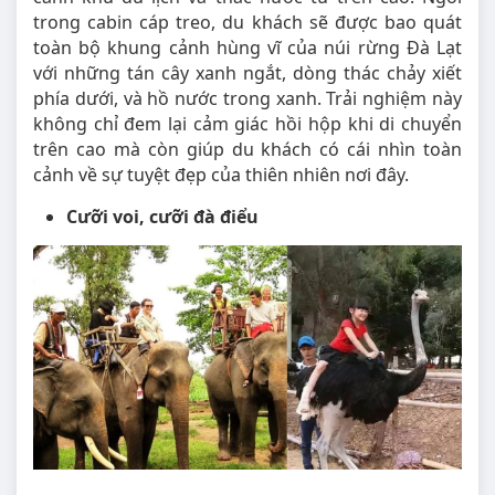
trong cabin cáp treo, du khách sẽ được bao quát
toàn bộ khung cảnh hùng vĩ của núi rừng Đà Lạt
với những tán cây xanh ngắt, dòng thác chảy xiết
phía dưới, và hồ nước trong xanh. Trải nghiệm này
không chỉ đem lại cảm giác hồi hộp khi di chuyển
trên cao mà còn giúp du khách có cái nhìn toàn
cảnh về sự tuyệt đẹp của thiên nhiên nơi đây.
Cưỡi voi, cưỡi đà điểu