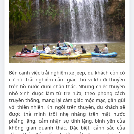
Bên cạnh việc trải nghiệm xe Jeep, du khách còn có
cơ hội trải nghiệm cảm giác thú vị khi đi thuyền
trên hồ nước dưới chân thác. Những chiếc thuyền
nhỏ xinh được làm từ tre nứa, theo phong cách
truyền thống, mang lại cảm giác mộc mạc, gần gũi
với thiên nhiên. Khi ngồi trên thuyền, du khách sẽ
được thả mình trôi nhẹ nhàng trên mặt nước
phẳng lặng, cảm nhận sự tĩnh lặng, bình yên của
không gian quanh thác. Đặc biệt, cảnh sắc của