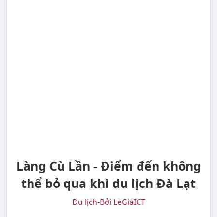
Làng Cù Lần - Điểm đến không
thể bỏ qua khi du lịch Đà Lạt
Du lịch
-
Bởi LeGiaICT