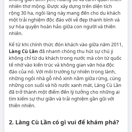
nhiên thơ mộng. Được xây dựng trên diện tích
rộng 30 ha, ngôi làng này mang đến cho du khách
một trải nghiệm độc đáo với vẻ đẹp thanh bình và
sự hòa quyện hoàn hảo giữa con người và thiên
nhiên.
Kể từ khi chính thức đón khách vào giữa năm 2011,
Làng Cù Lần
đã nhanh chóng thu hút sự chú ý
không chỉ từ du khách trong nước mà còn từ quốc
tế nhờ vào kiến trúc và không gian văn hóa độc
đáo của nó. Với môi trường tự nhiên trong lành,
những ngôi nhà gỗ nhỏ xinh nằm giữa rừng, cùng
những con suối và hồ nước xanh mát, Làng Cù Lần
đã trở thành một điểm đến lý tưởng cho những ai
tìm kiếm sự thư giãn và trải nghiệm gần gũi với
thiên nhiên.
2. Làng Cù Lần có gì vui để khám phá?