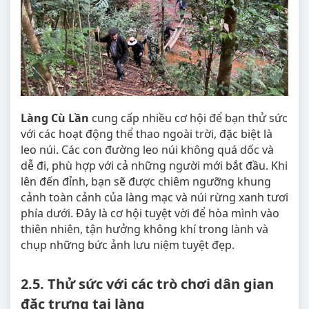
Làng Cù Lần
cung cấp nhiều cơ hội để bạn thử sức
với các hoạt động thể thao ngoài trời, đặc biệt là
leo núi. Các con đường leo núi không quá dốc và
dễ đi, phù hợp với cả những người mới bắt đầu. Khi
lên đến đỉnh, bạn sẽ được chiêm ngưỡng khung
cảnh toàn cảnh của làng mạc và núi rừng xanh tươi
phía dưới. Đây là cơ hội tuyệt vời để hòa mình vào
thiên nhiên, tận hưởng không khí trong lành và
chụp những bức ảnh lưu niệm tuyệt đẹp.
2.5. Thử sức với các trò chơi dân gian
đặc trưng tại làng