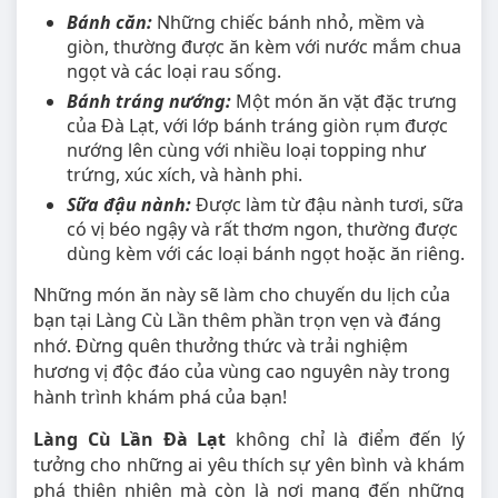
Bánh căn:
Những chiếc bánh nhỏ, mềm và
giòn, thường được ăn kèm với nước mắm chua
ngọt và các loại rau sống.
Bánh tráng nướng:
Một món ăn vặt đặc trưng
của Đà Lạt, với lớp bánh tráng giòn rụm được
nướng lên cùng với nhiều loại topping như
trứng, xúc xích, và hành phi.
Sữa đậu nành:
Được làm từ đậu nành tươi, sữa
có vị béo ngậy và rất thơm ngon, thường được
dùng kèm với các loại bánh ngọt hoặc ăn riêng.
Những món ăn này sẽ làm cho chuyến du lịch của
bạn tại Làng Cù Lần thêm phần trọn vẹn và đáng
nhớ. Đừng quên thưởng thức và trải nghiệm
hương vị độc đáo của vùng cao nguyên này trong
hành trình khám phá của bạn!
Làng Cù Lần Đà Lạt
không chỉ là điểm đến lý
tưởng cho những ai yêu thích sự yên bình và khám
phá thiên nhiên mà còn là nơi mang đến những