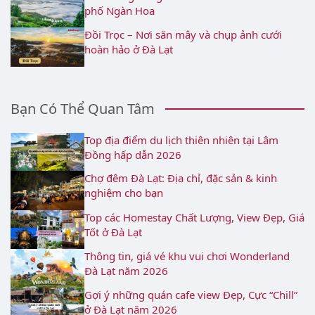
phố Ngàn Hoa
Đồi Trọc – Nơi săn mây và chụp ảnh cưới
hoàn hảo ở Đà Lạt
Bạn Có Thể Quan Tâm
Top địa điểm du lịch thiên nhiên tại Lâm
Đồng hấp dẫn 2026
Chợ đêm Đà Lạt: Địa chỉ, đặc sản & kinh
nghiệm cho bạn
Top các Homestay Chất Lượng, View Đẹp, Giá
Tốt ở Đà Lạt
Thông tin, giá vé khu vui chơi Wonderland
Đà Lạt năm 2026
Gợi ý những quán cafe view Đẹp, Cực “Chill”
ở Đà Lạt năm 2026