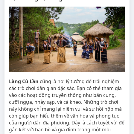
Làng Cù Lần
cũng là nơi lý tưởng để trải nghiệm
các trò chơi dân gian đặc sắc. Bạn có thể tham gia
vào các hoạt động truyền thống như bắn cung,
cưỡi ngựa, nhảy sạp, và cà kheo. Những trò chơi
này không chỉ mang lại niềm vui và sự hồi hộp mà
còn giúp bạn hiểu thêm về văn hóa và phong tục
của người dân địa phương. Đây là cách tuyệt vời để
gắn kết với bạn bè và gia đình trong một môi