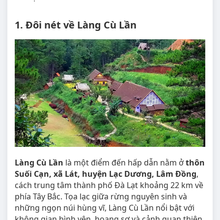
1. Đôi nét về Làng Cù Lần
Làng Cù Lần
là một điểm đến hấp dẫn nằm ở
thôn
Suối Cạn, xã Lát, huyện Lạc Dương, Lâm Đồng
,
cách trung tâm thành phố Đà Lạt khoảng 22 km về
phía Tây Bắc. Tọa lạc giữa rừng nguyên sinh và
những ngọn núi hùng vĩ, Làng Cù Lần nổi bật với
không gian bình yên, hoang sơ và cảnh quan thiên