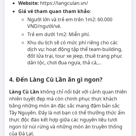
Website:
https://langculan.vn/
Giá vé tham quan tham khảo
:
Người lớn và trẻ em trên 1m2: 60.000
VND/người/vé.
Trẻ em dưới 1m2: Miễn phí.
Khu du lịch sẽ có mức phí riêng cho các
dịch vụ: hoạt động tập thể team-building,
đốt lửa trại, tour xe jeep, thuê trang phục
dân tộc, chơi đua ngựa, thả cá,...
4. Đến Làng Cù Lần ăn gì ngon?
Làng Cù Lần
không chỉ nổi bật với cảnh quan thiên
nhiên tuyệt đẹp mà còn chinh phục thực khách
bằng những món ăn đặc sắc mang đậm bản sắc
Tây Nguyên. Đây là nơi bạn có thể thưởng thức ẩm
thực độc đáo kết hợp giữa các nguyên liệu tươi
ngon từ núi rừng và những món ăn truyền thống
của Đà Lạt.