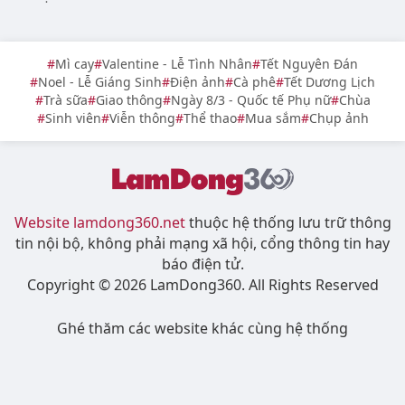
Mì cay
Valentine - Lễ Tình Nhân
Tết Nguyên Đán
Noel - Lễ Giáng Sinh
Điện ảnh
Cà phê
Tết Dương Lịch
Trà sữa
Giao thông
Ngày 8/3 - Quốc tế Phụ nữ
Chùa
Sinh viên
Viễn thông
Thể thao
Mua sắm
Chụp ảnh
Website lamdong360.net
thuộc hệ thống lưu trữ thông
tin nội bộ, không phải mạng xã hội, cổng thông tin hay
báo điện tử.
Copyright © 2026 LamDong360. All Rights Reserved
Ghé thăm các website khác cùng hệ thống