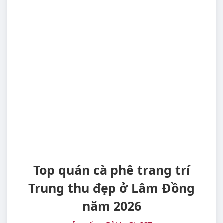
Top quán cà phê trang trí
Trung thu đẹp ở Lâm Đồng
năm 2026