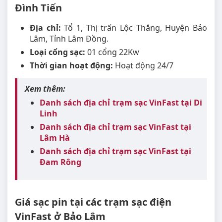
Đình Tiến
Địa chỉ:
Tổ 1, Thị trấn Lộc Thắng, Huyện Bảo
Lâm, Tỉnh Lâm Đồng.
Loại cổng sạc:
01 cổng 22Kw
Thời gian hoạt động:
Hoạt động 24/7
Xem thêm:
Danh sách địa chỉ trạm sạc VinFast tại Di
Linh
Danh sách địa chỉ trạm sạc VinFast tại
Lâm Hà
Danh sách địa chỉ trạm sạc VinFast tại
Đam Rông
Giá sạc pin tại các trạm sạc điện
VinFast ở Bảo Lâm