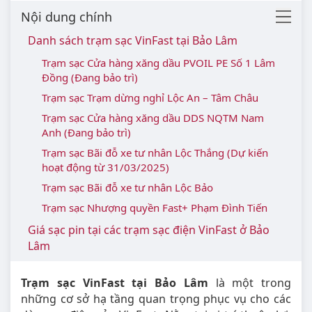
Nội dung chính
Danh sách trạm sạc VinFast tại Bảo Lâm
Trạm sạc Cửa hàng xăng dầu PVOIL PE Số 1 Lâm
Đồng (Đang bảo trì)
Trạm sạc Trạm dừng nghỉ Lộc An – Tâm Châu
Trạm sạc Cửa hàng xăng dầu DDS NQTM Nam
Anh (Đang bảo trì)
Trạm sạc Bãi đỗ xe tư nhân Lộc Thắng (Dự kiến
hoạt động từ 31/03/2025)
Trạm sạc Bãi đỗ xe tư nhân Lộc Bảo
Trạm sạc Nhượng quyền Fast+ Phạm Đình Tiến
Giá sạc pin tại các trạm sạc điện VinFast ở Bảo
Lâm
Trạm sạc VinFast tại Bảo Lâm
là một trong
những cơ sở hạ tầng quan trọng phục vụ cho các