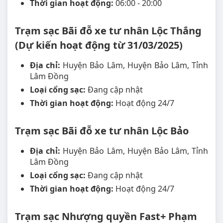
Thời gian hoạt động:
06:00 - 20:00
Trạm sạc Bãi đỗ xe tư nhân Lộc Thắng
(Dự kiến hoạt động từ 31/03/2025)
Địa chỉ:
Huyện Bảo Lâm, Huyện Bảo Lâm, Tỉnh
Lâm Đồng
Loại cổng sạc:
Đang cập nhật
Thời gian hoạt động:
Hoạt động 24/7
Trạm sạc Bãi đỗ xe tư nhân Lộc Bảo
Địa chỉ:
Huyện Bảo Lâm, Huyện Bảo Lâm, Tỉnh
Lâm Đồng
Loại cổng sạc:
Đang cập nhật
Thời gian hoạt động:
Hoạt động 24/7
Trạm sạc Nhượng quyền Fast+ Phạm