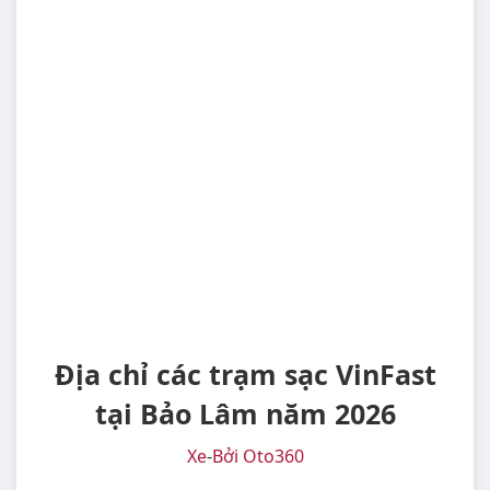
Địa chỉ các trạm sạc VinFast
tại Bảo Lâm năm 2026
Xe
-
Bởi Oto360