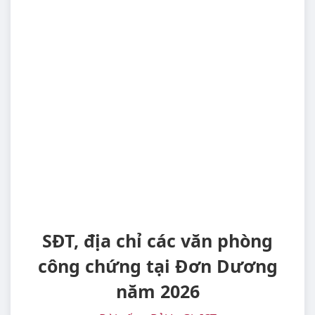
SĐT, địa chỉ các văn phòng
công chứng tại Đơn Dương
năm 2026