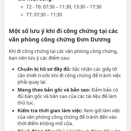
T2 - T6: 07:30 – 11:30, 13:30 – 17:30
T7: 07:30 – 11:30
Một số lưu ý khi đi công chứng tại các
văn phòng công chứng Đơn Dương
Khi đi công chứng tại các văn phòng công chứng,
bạn nên lưu ý các điểm sau:
Chuẩn bị hồ sơ đầy đủ:
Xác nhận các giấy tờ
cần thiết trước khi đi công chứng để tránh việc
phải quay lại.
Mang theo bản gốc và bản sao:
Đảm bảo có
đủ bản gốc và bản sao của các tài liệu để làm
thủ tục.
Kiểm tra thời gian làm việc:
Xem giờ làm việc
của văn phòng công chứng để tránh đến vào
thời điểm không mở cửa.