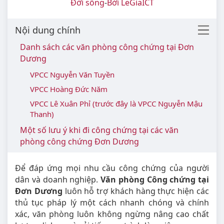
Đời sống
-
Bởi LeGiaICT
Nội dung chính
Danh sách các văn phòng công chứng tại Đơn
Dương
VPCC Nguyễn Văn Tuyền
VPCC Hoàng Đức Năm
VPCC Lê Xuân Phỉ (trước đây là VPCC Nguyễn Mậu
Thanh)
Một số lưu ý khi đi công chứng tại các văn
phòng công chứng Đơn Dương
Để đáp ứng mọi nhu cầu công chứng của người
dân và doanh nghiệp.
Văn phòng Công chứng tại
Đơn Dương
luôn hỗ trợ khách hàng thực hiện các
thủ tục pháp lý một cách nhanh chóng và chính
xác, văn phòng luôn không ngừng nâng cao chất