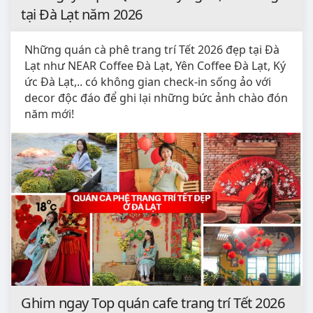
tại Đà Lạt năm 2026
Những quán cà phê trang trí Tết 2026 đẹp tại Đà
Lạt như NEAR Coffee Đà Lạt, Yên Coffee Đà Lạt, Ký
ức Đà Lạt,.. có không gian check-in sống ảo với
decor độc đáo để ghi lại những bức ảnh chào đón
năm mới!
Ghim ngay Top quán cafe trang trí Tết 2026