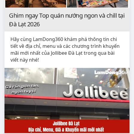
Ghim ngay Top quán nướng ngon và chill tại
Đà Lạt 2026
Hãy cùng LamDong360 khám phá thông tin chi
tiết về địa chỉ, menu và các chương trình khuyến
mãi mới nhất của Jollibee Đà Lạt trong qua bài
viết này nhé!