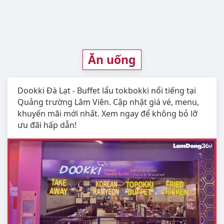
Ăn uống
Dookki Đà Lạt - Buffet lẩu tokbokki nổi tiếng tại
Quảng trường Lâm Viên. Cập nhật giá vé, menu,
khuyến mãi mới nhất. Xem ngay để không bỏ lỡ
ưu đãi hấp dẫn!