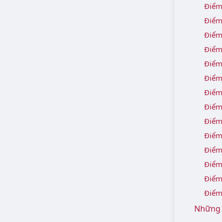
Điểm
Điểm
Điểm
Điểm
Điểm
Điểm
Điểm
Điểm
Điểm
Điểm
Điểm
Điểm
Điểm
Điểm
Những d