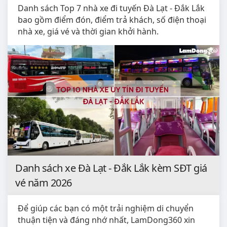
Danh sách Top 7 nhà xe đi tuyến Đà Lạt - Đắk Lắk
bao gồm điểm đón, điểm trả khách, số điện thoại
nhà xe, giá vé và thời gian khởi hành.
Danh sách xe Đà Lạt - Đắk Lắk kèm SĐT giá
vé năm 2026
Để giúp các bạn có một trải nghiệm di chuyển
thuận tiện và đáng nhớ nhất, LamDong360 xin