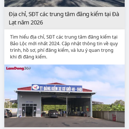
Địa chỉ, SĐT các trung tâm đăng kiểm tại Đà
Lạt năm 2026
Tìm hiểu địa chỉ, SĐT các trung tâm đăng kiểm tại
Bảo Lộc mới nhất 2024. Cập nhật thông tin về quy
trình, hồ sơ, phí đăng kiểm, và lưu ý quan trọng
khi đi đăng kiểm.