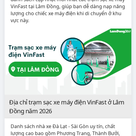
VinFast tại Lâm Đồng, giúp bạn dễ dàng nạp năng
lượng cho chiếc xe máy điện khi di chuyển ở khu
vực này.
Địa chỉ trạm sạc xe máy điện VinFast ở Lâm
Đồng năm 2026
Danh sách nhà xe Đà Lạt - Sài Gòn uy tín, chất
lượng cao bao gồm Phương Trang, Thành Bưởi,