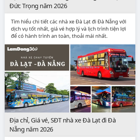
Đức Trọng năm 2026
Tìm hiểu chi tiết các nhà xe Đà Lạt đi Đà Nẵng với
dịch vụ tốt nhất, giá vé hợp lý và lịch trình tiện lợi
để có hành trình an toàn, thoải mái nhất.
Địa chỉ, Giá vé, SĐT nhà xe Đà Lạt đi Đà
Nẵng năm 2026