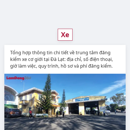
Xe
Tổng hợp thông tin chi tiết về trung tâm đăng
kiểm xe cơ giới tại Đà Lạt: địa chỉ, số điện thoại,
giờ làm việc, quy trình, hồ sơ và phí đăng kiểm.