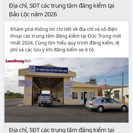
Địa chỉ, SĐT các trung tâm đăng kiểm tại
Bảo Lộc năm 2026
Khám phá thông tin chi tiết về địa chỉ và số điện
thoại các trung tâm đăng kiểm tại Đức Trọng mới
nhất 2024. Cùng tìm hiểu quy trình đăng kiểm, lệ
phí và các lưu ý khi đăng kiểm xe ô tô.
Địa chỉ, SĐT các trung tâm đăng kiểm tại