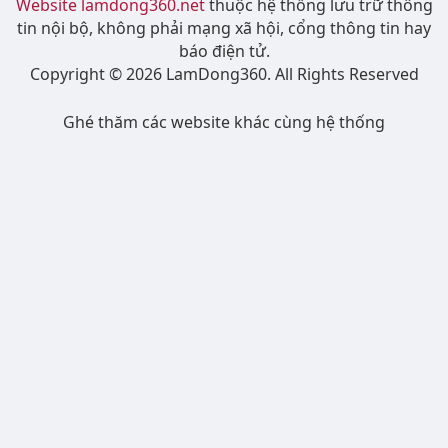
Website lamdong360.net
thuộc hệ thống lưu trữ thông
tin nội bộ, không phải mạng xã hội, cổng thông tin hay
báo điện tử.
Copyright © 2026 LamDong360. All Rights Reserved
Ghé thăm các website khác cùng hệ thống