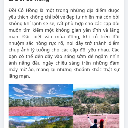
Đồi Cỏ Hồng là một trong những địa điểm được
yêu thích không chỉ bởi vẻ đẹp tự nhiên mà còn bởi
không khí lạnh se se, rất phù hợp cho các cặp đôi
muốn tìm kiếm một không gian yên tĩnh và lãng
mạn. Đặc biệt vào mùa đông, khi cỏ trên đồi
nhuộm sắc hồng rực rỡ, nơi đây trở thành điểm
chụp ảnh lý tưởng cho các cặp đôi yêu nhau. Các
bạn có thể đến đây vào sáng sớm để ngắm nhìn
ánh nắng đầu ngày chiếu sáng trên những đám
mây mờ ảo, mang lại những khoảnh khắc thật sự
lãng mạn.