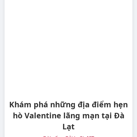
Khám phá những địa điểm hẹn
hò Valentine lãng mạn tại Đà
Lạt