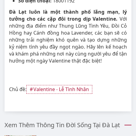
Số điện thoại:
18001192
Đà Lạt luôn là một thành phố lãng mạn, lý
tưởng cho các cặp đôi trong dịp Valentine.
Với
những địa điểm như Thung Lũng Tình Yêu, Đồi Cỏ
Hồng hay Cánh đồng hoa Lavender, các bạn sẽ có
những trải nghiệm khó quên và tạo dựng những
kỷ niệm tình yêu đầy ngọt ngào. Hãy lên kế hoạch
và khám phá những nơi này cùng người yêu để tận
hưởng một ngày Valentine thật đặc biệt!
Chủ đề:
Valentine - Lễ Tình Nhân
Xem Thêm Thông Tin Đời Sống Tại Đà Lạt